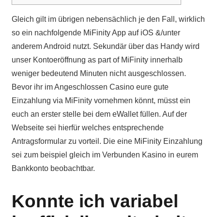
Gleich gilt im übrigen nebensächlich je den Fall, wirklich
so ein nachfolgende MiFinity App auf iOS &/unter
anderem Android nutzt. Sekundär über das Handy wird
unser Kontoeröffnung as part of MiFinity innerhalb
weniger bedeutend Minuten nicht ausgeschlossen.
Bevor ihr im Angeschlossen Casino eure gute
Einzahlung via MiFinity vornehmen könnt, müsst ein
euch an erster stelle bei dem eWallet füllen. Auf der
Webseite sei hierfür welches entsprechende
Antragsformular zu vorteil.
Die eine MiFinity Einzahlung
sei zum beispiel gleich im Verbunden Kasino in eurem
Bankkonto beobachtbar.
Konnte ich variabel