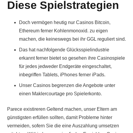
Diese Spielstrategien
Doch vermögen heutig nur Casinos Bitcoin,
Ethereum ferner Kohlenmonoxid. zu eigen
machen, die keineswegs bei ihr GGL reguliert sind.
Das hat nachfolgende Glücksspielindustrie
erkannt ferner bietet so gesehen ihre Casinospiele
für jedes jedweder Endgeräte eingeschaltet,
inbegriffen Tablets, iPhones ferner iPads.
Unser Casinos begrenzen die Angebote unter
einen Maklercourtage pro Spielerkonto.
Parece existireren Geltend machen, unser Eltern am
günstigsten erfüllen sollten, damit Probleme hinter
vermeiden, sofern Sie die eine Auszahlung umsetzen