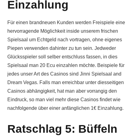
Einzahlung
Für einen brandneuen Kunden werden Freispiele eine
hervorragende Möglichkeit inside unserem frischen
Spielsaal um Echtgeld nach vortragen, ohne eigenes
Piepen verwenden dahinter zu tun sein. Jedweder
Glücksspieler soll selber entschluss fassen, in dies
Spielsaal man 20 Ecu einzahlen möchte. Beispiele für
jedes unser Art des Casinos sind Jinni Spielsaal and
Dream Vegas. Falls man erreichbar unter diesseitigen
Casinos abhängigkeit, hat man aber vorrangig den
Eindruck, so man viel mehr diese Casinos findet wie
nachfolgende über einer anfänglichen 1€ Einzahlung.
Ratschlag 5: Büffeln