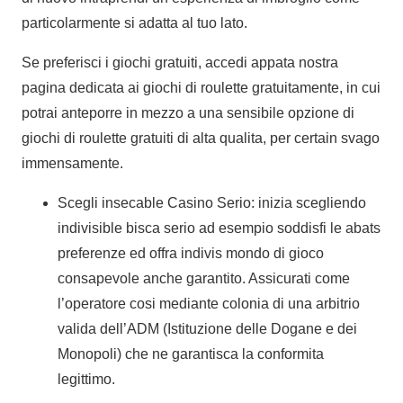
particolarmente si adatta al tuo lato.
Se preferisci i giochi gratuiti, accedi appata nostra
pagina dedicata ai giochi di roulette gratuitamente, in cui
potrai anteporre in mezzo a una sensibile opzione di
giochi di roulette gratuiti di alta qualita, per certain svago
immensamente.
Scegli insecable Casino Serio: inizia scegliendo
indivisible bisca serio ad esempio soddisfi le abats
preferenze ed offra indivis mondo di gioco
consapevole anche garantito. Assicurati come
l’operatore cosi mediante colonia di una arbitrio
valida dell’ADM (Istituzione delle Dogane e dei
Monopoli) che ne garantisca la conformita
legittimo.