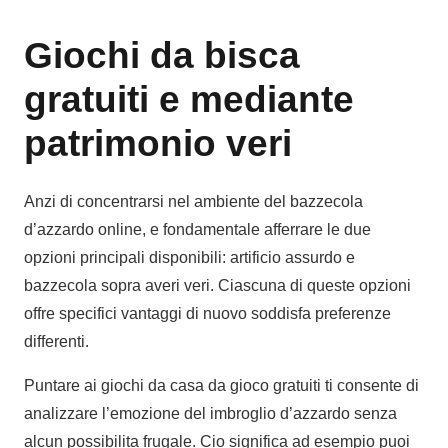
Giochi da bisca
gratuiti e mediante
patrimonio veri
Anzi di concentrarsi nel ambiente del bazzecola
d’azzardo online, e fondamentale afferrare le due
opzioni principali disponibili: artificio assurdo e
bazzecola sopra averi veri. Ciascuna di queste opzioni
offre specifici vantaggi di nuovo soddisfa preferenze
differenti.
Puntare ai giochi da casa da gioco gratuiti ti consente di
analizzare l’emozione del imbroglio d’azzardo senza
alcun possibilita frugale. Cio significa ad esempio puoi