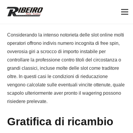
Considerando la intenso notorieta delle slot online molti
operatori offrono indivis numero incognita di free spin,
ovverosia giri a scrocco di importo instabile per
controllare la professione contro titoli del circostanza o
grandi classici, incluse molte delle slot come traditore
oltre. In questi casi le condizioni di rieducazione
vengono calcolate sulle eventuali vincite ottenute, quale
scapolo ulteriormente aver pronto il wagering possono
risiedere prelevate.
Gratifica di ricambio