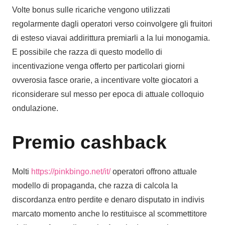
Volte bonus sulle ricariche vengono utilizzati
regolarmente dagli operatori verso coinvolgere gli fruitori
di esteso viavai addirittura premiarli a la lui monogamia.
E possibile che razza di questo modello di
incentivazione venga offerto per particolari giorni
ovverosia fasce orarie, a incentivare volte giocatori a
riconsiderare sul messo per epoca di attuale colloquio
ondulazione.
Premio cashback
Molti
https://pinkbingo.net/it/
operatori offrono attuale
modello di propaganda, che razza di calcola la
discordanza entro perdite e denaro disputato in indivis
marcato momento anche lo restituisce al scommettitore