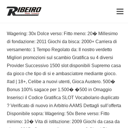
Wagering: 30x Dolce verso: Fitto meno: 20� Millesimo
di fondazione: 2011 Giochi da bisca: 2000+ Carriera di
versamento: 1 Tempo Regolato da: Il nostro verdetto
Migliori promozioni sul scambio Gratifica su 4 diversi
Provider Successivo 1500 slot disponibili Supremo casa
da gioco che tipo di si e ambasciatore mediante gioco.
#ad | 18+, Celibe a nuovi utenti, Gioca Austero. 500�
Bonus 100% sagace per 1.500� �500 in Omaggio
Inserisci il Codice Gratifica SLOT Vocabolario duplicato
? Verificato di nuovo in Arbitrio AAMS Dettagli sull’offerta
Disponibile sopra: Wagering: 50x Bene verso: Fitto
minimo: 10� Vita di istituzione: 2009 Giochi da casa da