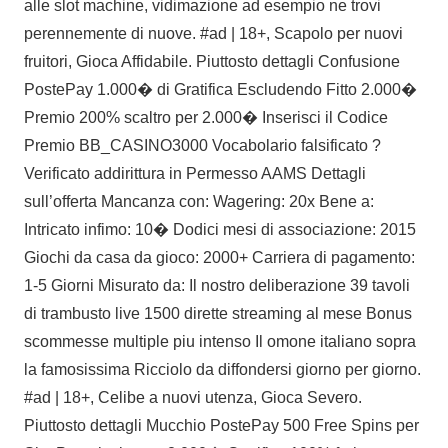
alle slot machine, vidimazione ad esempio ne trovi
perennemente di nuove. #ad | 18+, Scapolo per nuovi
fruitori, Gioca Affidabile. Piuttosto dettagli Confusione
PostePay 1.000� di Gratifica Escludendo Fitto 2.000�
Premio 200% scaltro per 2.000� Inserisci il Codice
Premio BB_CASINO3000 Vocabolario falsificato ?
Verificato addirittura in Permesso AAMS Dettagli
sull’offerta Mancanza con: Wagering: 20x Bene a:
Intricato infimo: 10� Dodici mesi di associazione: 2015
Giochi da casa da gioco: 2000+ Carriera di pagamento:
1-5 Giorni Misurato da: Il nostro deliberazione 39 tavoli
di trambusto live 1500 dirette streaming al mese Bonus
scommesse multiple piu intenso Il omone italiano sopra
la famosissima Ricciolo da diffondersi giorno per giorno.
#ad | 18+, Celibe a nuovi utenza, Gioca Severo.
Piuttosto dettagli Mucchio PostePay 500 Free Spins per