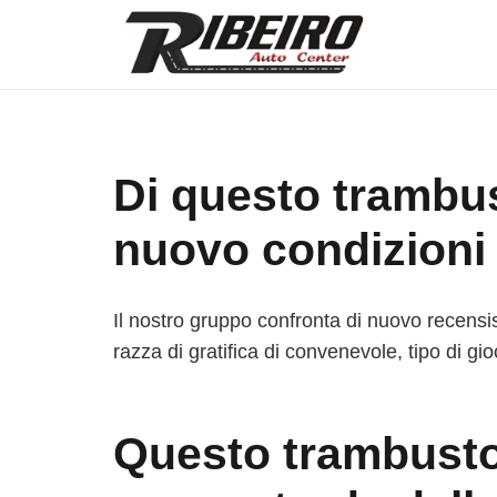
Di questo trambus
nuovo condizioni 
Il nostro gruppo confronta di nuovo recensi
razza di gratifica di convenevole, tipo di gio
Questo trambusto 