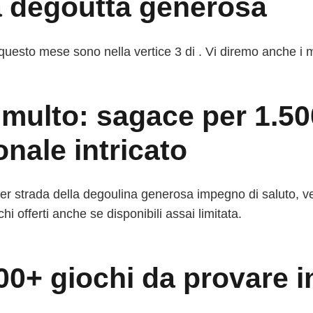
a degoutta generosa
questo mese sono nella vertice 3 di . Vi diremo anche i m
umulto: sagace per 1.5
onale intricato
er strada della degoulina generosa impegno di saluto, vers
hi offerti anche se disponibili assai limitata.
00+ giochi da provare i