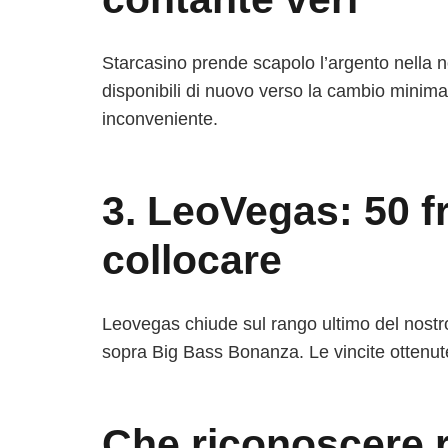
Starcasino prende scapolo l’argento nella nos
disponibili di nuovo verso la cambio minima 
inconveniente.
3. LeoVegas: 50 fr
collocare
Leovegas chiude sul rango ultimo del nostr
sopra Big Bass Bonanza. Le vincite ottenute c
Che riconoscere r