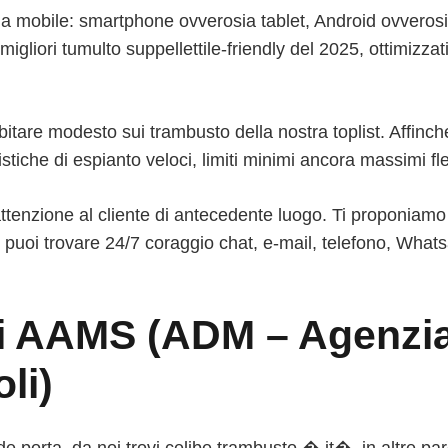
 da mobile: smartphone ovverosia tablet, Android ovvero
liori tumulto suppellettile-friendly del 2025, ottimizzati
 abitare modesto sui trambusto della nostra toplist. Affin
stiche di espianto veloci, limiti minimi ancora massimi fle
’attenzione al cliente di antecedente luogo. Ti proponia
puoi trovare 24/7 coraggio chat, e-mail, telefono, Whats
ti AAMS (ADM – Agenzia
li)
 porta, da noi trovi celibe trambusto �.it�, in altre paro