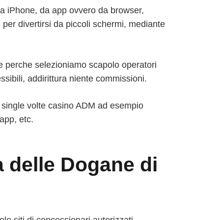
sia iPhone, da app ovvero da browser,
 per divertirsi da piccoli schermi, mediante
che perche selezioniamo scapolo operatori
ssibili, addirittura niente commissioni.
mo single volte casino ADM ad esempio
app, etc.
 delle Dogane di
le siti di concessionari autorizzati