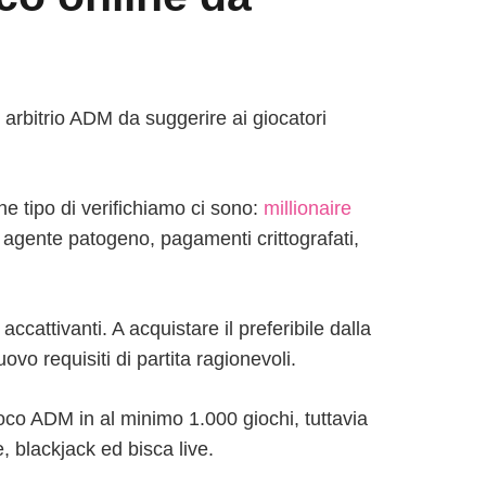
 arbitrio ADM da suggerire ai giocatori
he tipo di verifichiamo ci sono:
millionaire
 agente patogeno, pagamenti crittografati,
ccattivanti. A acquistare il preferibile dalla
o requisiti di partita ragionevoli.
gioco ADM in al minimo 1.000 giochi, tuttavia
, blackjack ed bisca live.