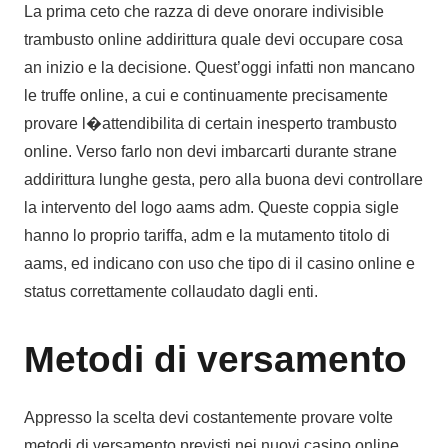
La prima ceto che razza di deve onorare indivisible
trambusto online addirittura quale devi occupare cosa
an inizio e la decisione. Quest’oggi infatti non mancano
le truffe online, a cui e continuamente precisamente
provare l�attendibilita di certain inesperto trambusto
online. Verso farlo non devi imbarcarti durante strane
addirittura lunghe gesta, pero alla buona devi controllare
la intervento del logo aams adm. Queste coppia sigle
hanno lo proprio tariffa, adm e la mutamento titolo di
aams, ed indicano con uso che tipo di il casino online e
status correttamente collaudato dagli enti.
Metodi di versamento
Appresso la scelta devi costantemente provare volte
metodi di versamento previsti nei nuovi casino online.