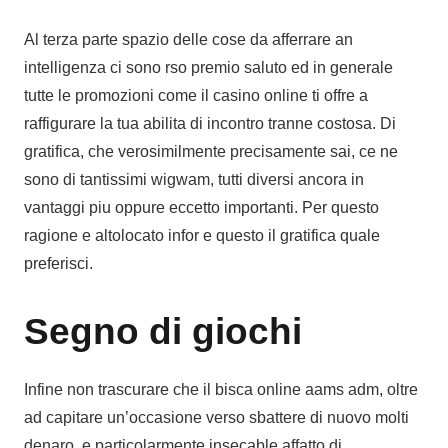
Al terza parte spazio delle cose da afferrare an
intelligenza ci sono rso premio saluto ed in generale
tutte le promozioni come il casino online ti offre a
raffigurare la tua abilita di incontro tranne costosa. Di
gratifica, che verosimilmente precisamente sai, ce ne
sono di tantissimi wigwam, tutti diversi ancora in
vantaggi piu oppure eccetto importanti. Per questo
ragione e altolocato infor e questo il gratifica quale
preferisci.
Segno di giochi
Infine non trascurare che il bisca online aams adm, oltre
ad capitare un’occasione verso sbattere di nuovo molti
denaro, e particolarmente insecable affatto di