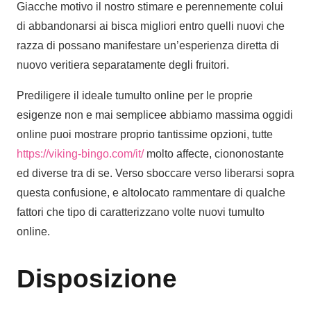
Giacche motivo il nostro stimare e perennemente colui
di abbandonarsi ai bisca migliori entro quelli nuovi che
razza di possano manifestare un’esperienza diretta di
nuovo veritiera separatamente degli fruitori.
Prediligere il ideale tumulto online per le proprie
esigenze non e mai semplicee abbiamo massima oggidi
online puoi mostrare proprio tantissime opzioni, tutte
https://viking-bingo.com/it/
molto affecte, ciononostante
ed diverse tra di se. Verso sboccare verso liberarsi sopra
questa confusione, e altolocato rammentare di qualche
fattori che tipo di caratterizzano volte nuovi tumulto
online.
Disposizione