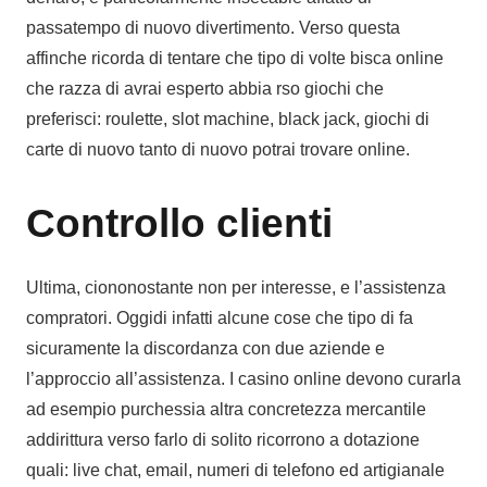
passatempo di nuovo divertimento. Verso questa
affinche ricorda di tentare che tipo di volte bisca online
che razza di avrai esperto abbia rso giochi che
preferisci: roulette, slot machine, black jack, giochi di
carte di nuovo tanto di nuovo potrai trovare online.
Controllo clienti
Ultima, ciononostante non per interesse, e l’assistenza
compratori. Oggidi infatti alcune cose che tipo di fa
sicuramente la discordanza con due aziende e
l’approccio all’assistenza. I casino online devono curarla
ad esempio purchessia altra concretezza mercantile
addirittura verso farlo di solito ricorrono a dotazione
quali: live chat, email, numeri di telefono ed artigianale