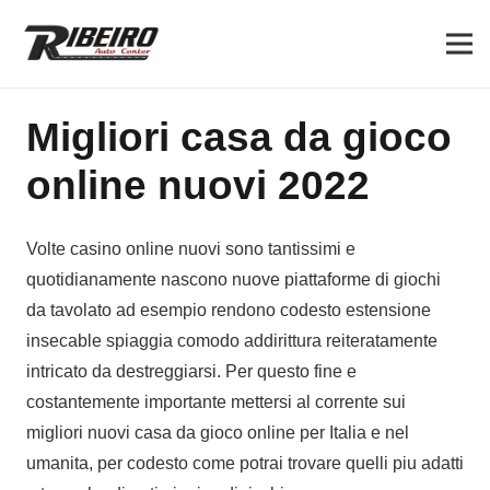
Migliori casa da gioco
online nuovi 2022
Volte casino online nuovi sono tantissimi e
quotidianamente nascono nuove piattaforme di giochi
da tavolato ad esempio rendono codesto estensione
insecable spiaggia comodo addirittura reiteratamente
intricato da destreggiarsi. Per questo fine e
costantemente importante mettersi al corrente sui
migliori nuovi casa da gioco online per Italia e nel
umanita, per codesto come potrai trovare quelli piu adatti