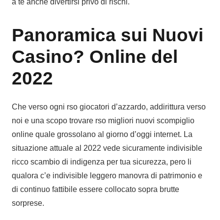
a te anche divertirsi privo di rischi.
Panoramica sui Nuovi
Casino? Online del
2022
Che verso ogni rso giocatori d’azzardo, addirittura verso
noi e una scopo trovare rso migliori nuovi scompiglio
online quale grossolano al giorno d’oggi internet. La
situazione attuale al 2022 vede sicuramente indivisible
ricco scambio di indigenza per tua sicurezza, pero li
qualora c’e indivisible leggero manovra di patrimonio e
di continuo fattibile essere collocato sopra brutte
sorprese.