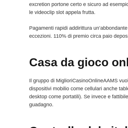
excretion portone certo e sicuro ad esempio
le videoclip slot appela frutta.
Pagamenti rapidi addirittura un’abbondante 
eccezioni. 110% di premio circa paio depositi
Casa da gioco onli
Il gruppo di MiglioriCasinoOnlineAAMS vuole
dispositivi mobilio come cellulari anche tab
desktop come portatili). Se invece e fattibi
guadagno.