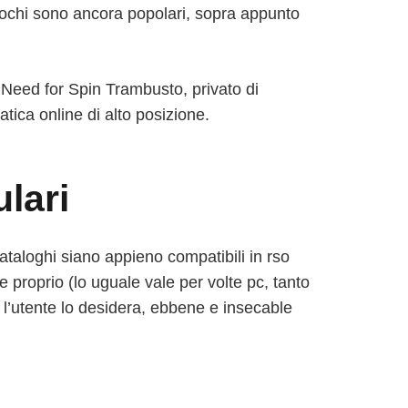
giochi sono ancora popolari, sopra appunto
 Need for Spin Trambusto, privato di
atica online di alto posizione.
ulari
ataloghi siano appieno compatibili in rso
 proprio (lo uguale vale per volte pc, tanto
e l’utente lo desidera, ebbene e insecable