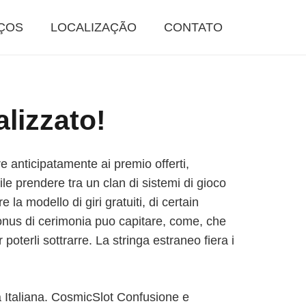
ÇOS
LOCALIZAÇÃO
CONTATO
alizzato!
re anticipatamente ai premio offerti,
le prendere tra un clan di sistemi di gioco
la modello di giri gratuiti, di certain
 bonus di cerimonia puo capitare, come, che
oterli sottrarre. La stringa estraneo fiera i
 Italiana. CosmicSlot Confusione e