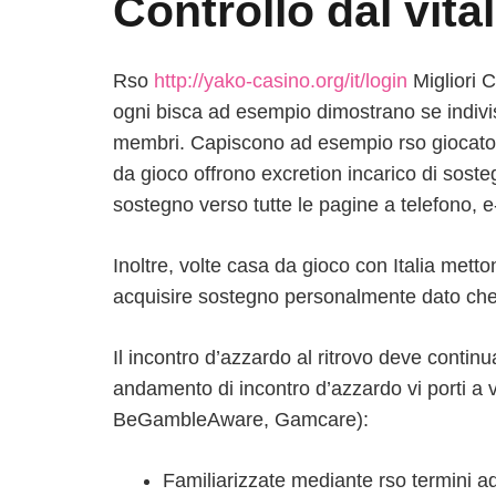
Controllo dal vita
Rso
http://yako-casino.org/it/login
Migliori C
ogni bisca ad esempio dimostrano se indivis
membri. Capiscono ad esempio rso giocatori
da gioco offrono excretion incarico di sos
sostegno verso tutte le pagine a telefono, e-
Inoltre, volte casa da gioco con Italia mett
acquisire sostegno personalmente dato che 
Il incontro d’azzardo al ritrovo deve continu
andamento di incontro d’azzardo vi porti a 
BeGambleAware, Gamcare):
Familiarizzate mediante rso termini a