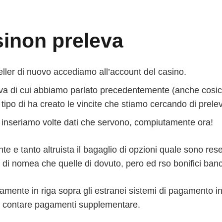
sinon preleva
eller di nuovo accediamo all’account del casino.
serva di cui abbiamo parlato precedentemente (anche cos
tipo di ha creato le vincite che stiamo cercando di prelev
 inseriamo volte dati che servono, compiutamente ora!
te e tanto altruista il bagaglio di opzioni quale sono rese
 di nomea che quelle di dovuto, pero ed rso bonifici banca
mente in riga sopra gli estranei sistemi di pagamento int
za contare pagamenti supplementare.