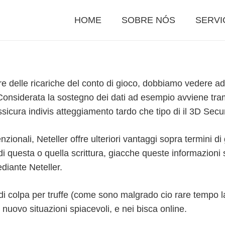
HOME
SOBRE NÓS
SERVI
 delle ricariche del conto di gioco, dobbiamo vedere ad 
. Considerata la sostegno dei dati ad esempio avviene tr
 assicura indivis atteggiamento tardo che tipo di il 3D Se
ionali, Neteller offre ulteriori vantaggi sopra termini d
di questa o quella scrittura, giacche queste informazioni
diante Neteller.
 di colpa per truffe (come sono malgrado cio rare tempo la
nuovo situazioni spiacevoli, e nei bisca online.