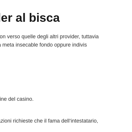
er al bisca
verso quelle degli altri provider, tuttavia
 meta insecable fondo oppure indivis
ine del casino.
ioni richieste che il fama dell’intestatario,