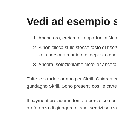
Vedi ad esempio 
Anche ora, creiamo il opportunita Net
Sinon clicca sullo stesso tasto di ri
lo in persona maniera di deposito che 
Ancora, selezioniamo Neteller ancora
Tutte le strade portano per Skrill. Chiaramen
guadagno Skrill. Sono presenti cosi le carte
Il payment provider in tema e percio comoda
preferenza di giungere ai suoi servizi sen