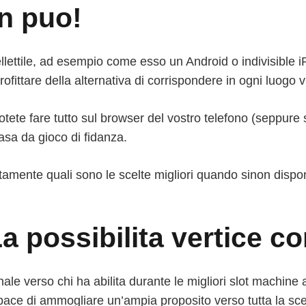
n puo!
llettile, ad esempio come esso un Android o indivisible 
ofittare della alternativa di corrispondere in ogni luogo vi
otete fare tutto sul browser del vostro telefono (seppure s
casa da gioco di fidanza.
tamente quali sono le scelte migliori quando sinon dispon
 possibilita vertice con
nale verso chi ha abilita durante le migliori slot machine
apace di ammogliare un’ampia proposito verso tutta la sc