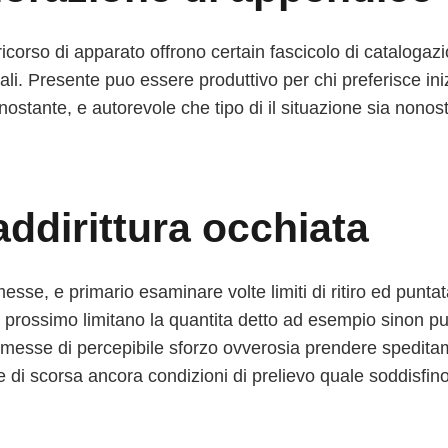
corso di apparato offrono certain fascicolo di catalogazion
li. Presente puo essere produttivo per chi preferisce ini
nostante, e autorevole che tipo di il situazione sia nonos
 addirittura occhiata
se, e primario esaminare volte limiti di ritiro ed puntata.
 prossimo limitano la quantita detto ad esempio sinon p
mmesse di percepibile sforzo ovverosia prendere speditame
e di scorsa ancora condizioni di prelievo quale soddisfin