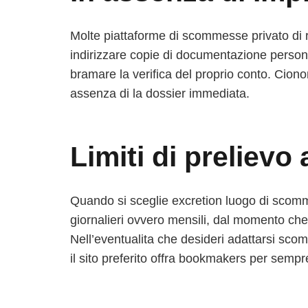
Molte piattaforme di scommesse privato di ri
indirizzare copie di documentazione persona
bramare la verifica del proprio conto. Ciono
assenza di la dossier immediata.
Limiti di prelievo
Quando si sceglie excretion luogo di scommes
giornalieri ovvero mensili, dal momento che
Nell’eventualita che desideri adattarsi sco
il sito preferito offra bookmakers per sempr