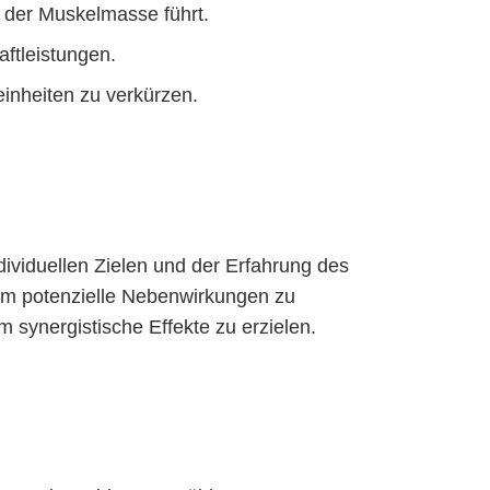
 der Muskelmasse führt.
aftleistungen.
inheiten zu verkürzen.
ividuellen Zielen und der Erfahrung des
 um potenzielle Nebenwirkungen zu
 synergistische Effekte zu erzielen.