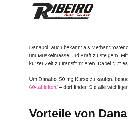
Danabol, auch bekannt als Methandrostenolo
um Muskelmasse und Kraft zu steigern. Mit 
kurzer Zeit zu transformieren. Dabei gibt 
Um Danabol 50 mg Kurse zu kaufen, besuc
60-tabletten/
– dort finden Sie alle wichtig
Vorteile von Dan