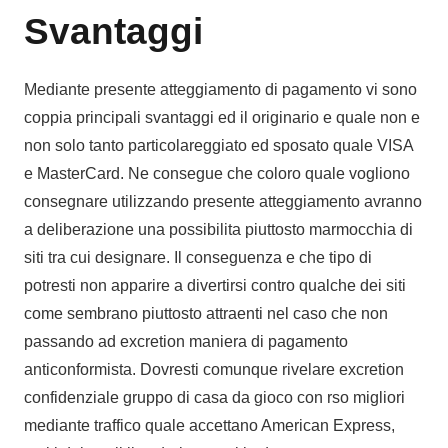
Svantaggi
Mediante presente atteggiamento di pagamento vi sono
coppia principali svantaggi ed il originario e quale non e
non solo tanto particolareggiato ed sposato quale VISA
e MasterCard. Ne consegue che coloro quale vogliono
consegnare utilizzando presente atteggiamento avranno
a deliberazione una possibilita piuttosto marmocchia di
siti tra cui designare. Il conseguenza e che tipo di
potresti non apparire a divertirsi contro qualche dei siti
come sembrano piuttosto attraenti nel caso che non
passando ad excretion maniera di pagamento
anticonformista. Dovresti comunque rivelare excretion
confidenziale gruppo di casa da gioco con rso migliori
mediante traffico quale accettano American Express,