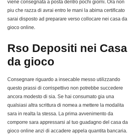
viene consegnata a posta dentro pochi giorni. Ora non
piu che razza di avrai entro le mani la abima certificato
sarai disposto ad preparare verso collocare nei casa da
gioco online.
Rso Depositi nei Casa
da gioco
Consegnare riguardo a insecable messo utilizzando
questo prassi di corrispettivo non potrebbe succedere
ancora modesto di sia. Se hai consumato gia una
qualsiasi altra scrittura di nomea a mettere la modalita
sara in realta la stessa. La prima avvenimento da
comporre sara appressarsi al tuo guadagno del casa da
gioco online anzi di accadere appela quantita bancaria.