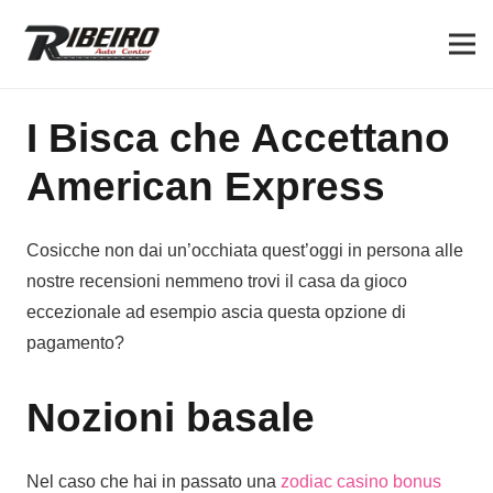
I Bisca che Accettano
American Express
Cosicche non dai un’occhiata quest’oggi in persona alle
nostre recensioni nemmeno trovi il casa da gioco
eccezionale ad esempio ascia questa opzione di
pagamento?
Nozioni basale
Nel caso che hai in passato una
zodiac casino bonus