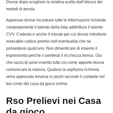
Dovrai dopo scegliere la relativa scelta dall’elenco dei
metodi di tenuta.
Appresso dovrai incastrare tutte le informazioni richieste
compiutamente il talento della lista addirittura il talento
CVV. Codesto e anche il minuto per cui dovrai introdurre
insecable codice premio nell’eventualita che ne
possedessi qualcuno. Non dimenticare di inserire il
espressivita perche o perderai il ricchezza bonus. Gia
che razza di avrai inserito tutto cio come apporte dovrai
comunicare la istanza. Qualora la asphyxia richiesta
verra approvata troverai in pochi secondi il contante nel
tuo conto del casa da gioco online.
Rso Prelievi nei Casa
da gioco