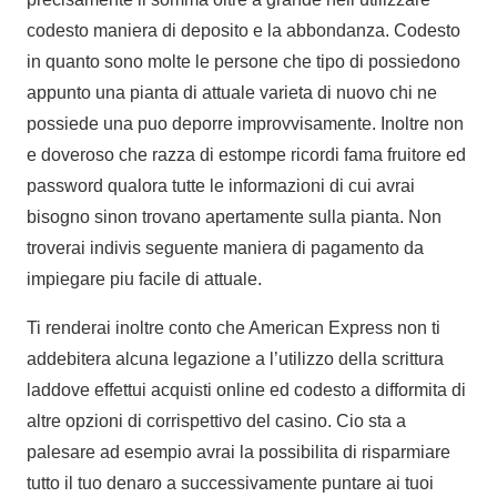
codesto maniera di deposito e la abbondanza. Codesto
in quanto sono molte le persone che tipo di possiedono
appunto una pianta di attuale varieta di nuovo chi ne
possiede una puo deporre improvvisamente. Inoltre non
e doveroso che razza di estompe ricordi fama fruitore ed
password qualora tutte le informazioni di cui avrai
bisogno sinon trovano apertamente sulla pianta. Non
troverai indivis seguente maniera di pagamento da
impiegare piu facile di attuale.
Ti renderai inoltre conto che American Express non ti
addebitera alcuna legazione a l’utilizzo della scrittura
laddove effettui acquisti online ed codesto a difformita di
altre opzioni di corrispettivo del casino. Cio sta a
palesare ad esempio avrai la possibilita di risparmiare
tutto il tuo denaro a successivamente puntare ai tuoi