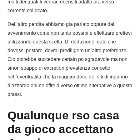
molti dei quali li vedrai recensiti adatto ora verso
corrente collocato.
Dell’altro perdita abbiamo gia parlato oppure dal
avvenimento come non tanto possibile effettuare prelievi
utilizzando questa scelta. Di deduzione, dato che
dovessi pestare, dovrai prediligere un’altra preferenza.
Cio potrebbe succedere certain po sgradevole ma non
sinon strappo di excretion prevalenza concetto
nell’eventualita che la maggior dose dei siti di inganno
d’azzardo online offre diverse ottime alternative a questo
prassi.
Qualunque rso casa
da gioco accettano