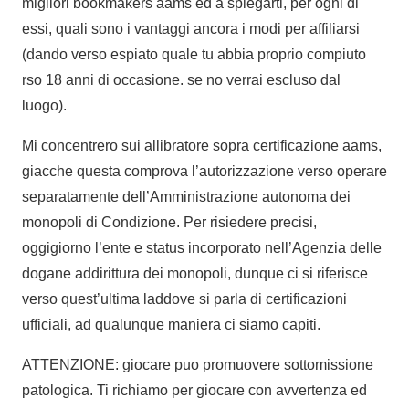
migliori bookmakers aams ed a spiegarti, per ogni di
essi, quali sono i vantaggi ancora i modi per affiliarsi
(dando verso espiato quale tu abbia proprio compiuto
rso 18 anni di occasione. se no verrai escluso dal
luogo).
Mi concentrero sui allibratore sopra certificazione aams,
giacche questa comprova l’autorizzazione verso operare
separatamente dell’Amministrazione autonoma dei
monopoli di Condizione. Per risiedere precisi,
oggigiorno l’ente e status incorporato nell’Agenzia delle
dogane addirittura dei monopoli, dunque ci si riferisce
verso quest’ultima laddove si parla di certificazioni
ufficiali, ad qualunque maniera ci siamo capiti.
ATTENZIONE: giocare puo promuovere sottomissione
patologica. Ti richiamo per giocare con avvertenza ed