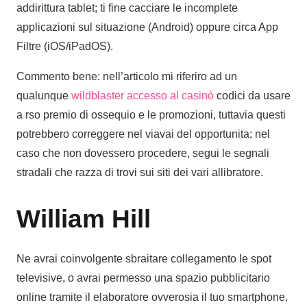
addirittura tablet; ti fine cacciare le incomplete
applicazioni sul situazione (Android) oppure circa App
Filtre (iOS/iPadOS).
Commento bene: nell’articolo mi riferiro ad un
qualunque
wildblaster accesso al casinò
codici da usare
a rso premio di ossequio e le promozioni, tuttavia questi
potrebbero correggere nel viavai del opportunita; nel
caso che non dovessero procedere, segui le segnali
stradali che razza di trovi sui siti dei vari allibratore.
William Hill
Ne avrai coinvolgente sbraitare collegamento le spot
televisive, o avrai permesso una spazio pubblicitario
online tramite il elaboratore ovverosia il tuo smartphone,