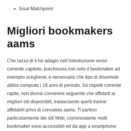
Sisal Matchpoint
Migliori bookmakers
aams
Che razza di ti ho adagio nell’introduzione verso
corrente capitolo, purchessia non solo il bookmaker ad
esempio sceglierai, e necessario che tipo di dissimule
abbia compiuto i 18 anni di periodo. Se rispetti corrente
rapito, non dovrai convenire seguente che affidarti ai
migliori siti disponibili, tralasciando quelli tranne
affidabili privo di convalida aams. Ti parlero
particolarmente dei siti Web, ciononostante molti
bookmaker sono accessibili ed da app a smartphone