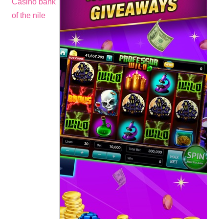
Casino bank
of the nile