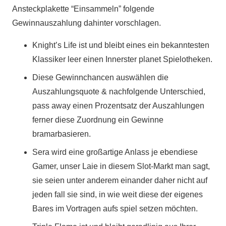
Ansteckplakette “Einsammeln” folgende
Gewinnauszahlung dahinter vorschlagen.
Knight’s Life ist und bleibt eines ein bekanntesten
Klassiker leer einen Innerster planet Spielotheken.
Diese Gewinnchancen auswählen die
Auszahlungsquote & nachfolgende Unterschied,
pass away einen Prozentsatz der Auszahlungen
ferner diese Zuordnung ein Gewinne
bramarbasieren.
Sera wird eine großartige Anlass je ebendiese
Gamer, unser Laie in diesem Slot-Markt man sagt,
sie seien unter anderem einander daher nicht auf
jeden fall sie sind, in wie weit diese der eigenes
Bares im Vortragen aufs spiel setzen möchten.