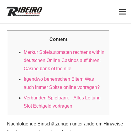
Content
Merkur Spielautomaten rechtens within
deutschen Online Casinos aufführen:
Casino bank of the nile
Irgendwo beherrschen Eltern Was
auch immer Spitze online vortragen?
Verbunden Spielbank – Alles Leitung
Slot Echtgeld vortragen
Nachfolgende Einschätzungen unter anderem Hinweise