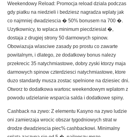
Weekendowy Reload: Promocja reload dziala podczas
gdy piatku na niedzieli i bedziesz nagradza wplaty jak
co najmniej dwadziescia � 50% bonusem na 700 �.
Uzytkownicy, to wplaca minimum piecdziesiat �,
dostaja z drugiej strony 50 darmowych spinow.
Obowiazuja wlasciwe zasady po prostu co zawarte
powitalnym, i dlatego, ze dodatkowy bonus nalezy
przekrecic 35 natychmiastowe, dobry zyski ktorzy maja
darmowych spinow czterdziesci natychmiastowe, ktore
duzo standardy musza zostac spelnione na dziesiec dni.
Otworz to dodatkowa wartosc weekendowym wplatom z
powodu udzielanie wsparcia salda i dodatkowe spiny.
Cashback na zywo: Z elementu Kasyno na zywo ludzie
oni zamierzaja wrocic obszar tygodniowych strat w
drodze dwadziescia piec% cashbackowi. Minimalny
splata zaczyna sie od 5 �, najlepszy moze