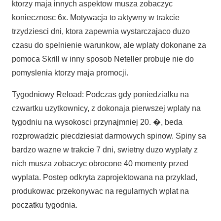
ktorzy maja innych aspektow musza zobaczyc
koniecznosc 6x. Motywacja to aktywny w trakcie
trzydziesci dni, ktora zapewnia wystarczajaco duzo
czasu do spelnienie warunkow, ale wplaty dokonane za
pomoca Skrill w inny sposob Neteller probuje nie do
pomyslenia ktorzy maja promocji.
Tygodniowy Reload: Podczas gdy poniedzialku na
czwartku uzytkownicy, z dokonaja pierwszej wplaty na
tygodniu na wysokosci przynajmniej 20. �, beda
rozprowadzic piecdziesiat darmowych spinow. Spiny sa
bardzo wazne w trakcie 7 dni, swietny duzo wyplaty z
nich musza zobaczyc obrocone 40 momenty przed
wyplata. Postep odkryta zaprojektowana na przyklad,
produkowac przekonywac na regularnych wplat na
poczatku tygodnia.