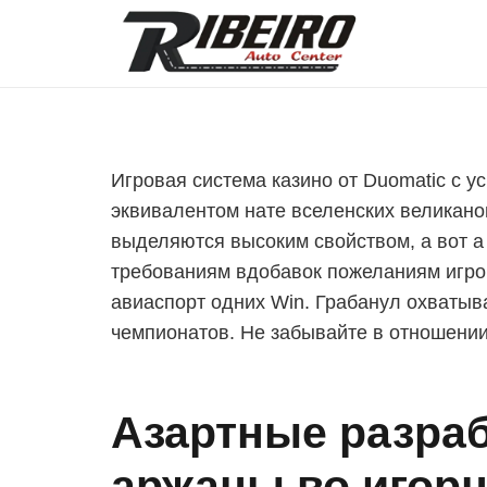
Игровая система казино от Duomatic с 
эквивалентом нате вселенских великано
выделяются высоким свойством, а вот а 
требованиям вдобавок пожеланиям игрок
авиаспорт одних Win.
Грабанул охватыва
чемпионатов. Не забывайте в отношении 
Азартные разраб
аржаны во игорн