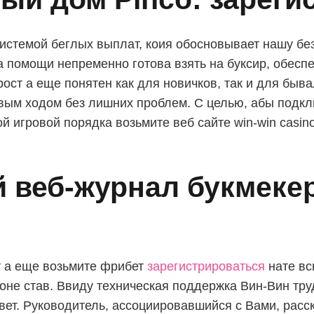
истемой беглых выплат, коия обосновывает нашу без
помощи непременно готова взять на буксир, обеспе
ост а еще понятен как для новичков, так и для быва
вым ходом без лишних проблем. С целью, абы подкл
й игровой порядка возьмите веб сайте win-win casin
й веб-журнал букмеке
т а еще возьмите фрибет
зарегистрироваться
нате вс
поне став. Ввиду техническая поддержка Вин-Вин тр
вет. Руководитель, ассоциировавшийся с Вами, расс