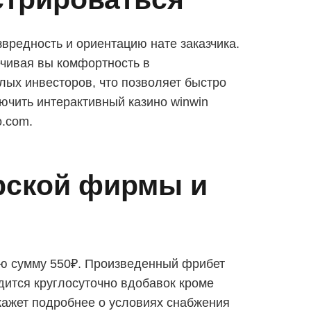
вредность и ориентацию нате заказчика.
чивая вы комфортность в
лых инвесторов, что позволяет быстро
ючить интерактивный казино winwin
o.com.
рской фирмы и
ю сумму 550₽. Произведенный фрибет
удится круглосуточно вдобавок кроме
кажет подробнее о условиях снабжения