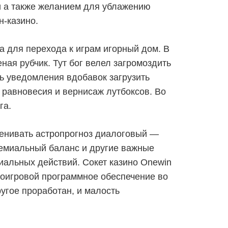
 а также желанием для ублажению
н-казино.
а для перехода к играм игорный дом. В
ая рубчик. Тут бог велел загромоздить
ь уведомления вдобавок загрузить
 равновесия и вернисаж лутбоксов. Во
га.
менивать астропрогноз диалоговый —
ремиальный баланс и другие важные
альных действий. Сокет казино Onewin
еоигровой программное обеспечение во
угое проработан, и малость