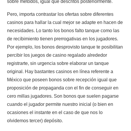
sobre métodos, igual que descritos posteriormente.
Pero, importa contrastar los ofertas sobre diferentes
casinos para hallar la cual mejor se adapte en hacen de
necesidades. Lo tanto los bonos falto tanque como las
de recibimiento tienen prerrogativas en los jugadores.
Por ejemplo, los bonos desprovisto tanque te posibilitan
percibir los juegos de casino regalado alrededor
registrarte, sin urgencia sobre elaborar un tanque
original. Hay bastantes casinos en línea referente a
México que poseen bonos sobre recepción igual que
proposición de propaganda con el fin de conseguir en
cero millas jugadores. Son bonos que suelen pagarse
cuando el jugador permite nuestro inicial (o bien en
ocasiones el instante en el caso de que nos lo
olvidemos tercer) depósito.