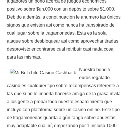
jugadores un bono acerca de juegos económicos
positivo sobre $un,000 con un depósito sobre $1,000.
Debido a demás, a conotinuación le anumero las únicos
signos que existen así­ como nunca ha transpirado de
cual jugar sobre la tragamonedas. Esta es la sola
ataque sobre desbloquear así­ como aprovechar tiradas
desprovisto encontrarse cual retribuir casi nada cosa
para las mismas.
Nuestro bono 5
euros regalado
casino es cualquier tipo sobre recompensas referente a
las que si no le importa hacerse amiga de la grasa invita
a los gente a probar todo nuestro esparcimiento que
incluyo con plataforma sobre un casino online. Este tipo
de tragamonedas guarda algún rango sobre apuestas
muy adaptable cual irí¡ empezando por 1 incluso 1000