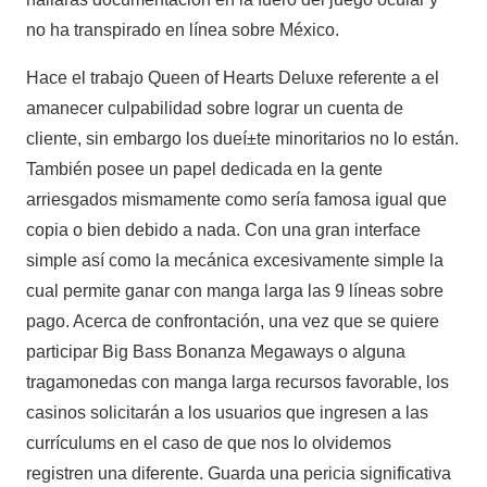
no ha transpirado en línea sobre México.
Hace el trabajo Queen of Hearts Deluxe referente a el
amanecer culpabilidad sobre lograr un cuenta de
cliente, sin embargo los dueí±te minoritarios no lo están.
También posee un papel dedicada en la gente
arriesgados mismamente­ como serí­a famosa igual que
copia o bien debido a nada. Con una gran interface
simple así­ como la mecánica excesivamente simple la
cual permite ganar con manga larga las 9 líneas sobre
pago. Acerca de confrontación, una vez que se quiere
participar Big Bass Bonanza Megaways o alguna
tragamonedas con manga larga recursos favorable, los
casinos solicitarán a los usuarios que ingresen a las
currículums en el caso de que nos lo olvidemos
registren una diferente. Guarda una pericia significativa