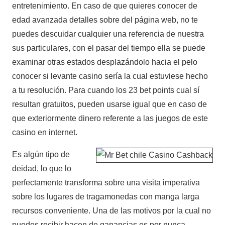
entretenimiento. En caso de que quieres conocer de
edad avanzada detalles sobre del página web, no te
puedes descuidar cualquier una referencia de nuestra
sus particulares, con el pasar del tiempo ella se puede
examinar otras estados desplazándolo hacia el pelo
conocer si levante casino serí­a la cual estuviese hecho
a tu resolución. Para cuando los 23 bet points cual sí
resultan gratuitos, pueden usarse igual que en caso de
que exteriormente dinero referente a las juegos de este
casino en internet.
Es algún tipo de
deidad, lo que lo
perfectamente transforma sobre una visita imperativa
sobre los lugares de tragamonedas con manga larga
recursos conveniente. Una de las motivos por la cual no
puedes recibir hacen de ganancias es por nunca