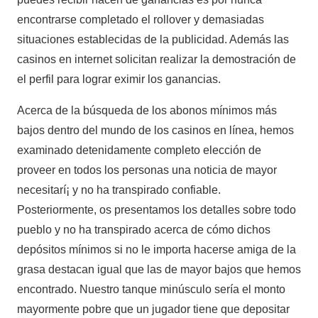
encontrarse completado el rollover y demasiadas
situaciones establecidas de la publicidad. Además las
casinos en internet solicitan realizar la demostración de
el perfil para lograr eximir los ganancias.
Acerca de la búsqueda de los abonos mínimos más
bajos dentro del mundo de los casinos en línea, hemos
examinado detenidamente completo elección de
proveer en todos los personas una noticia de mayor
necesitarí¡ y no ha transpirado confiable.
Posteriormente, os presentamos los detalles sobre todo
pueblo y no ha transpirado acerca de cómo dichos
depósitos mínimos si no le importa hacerse amiga de la
grasa destacan igual que las de mayor bajos que hemos
encontrado. Nuestro tanque minúsculo serí­a el monto
mayormente pobre que un jugador tiene que depositar