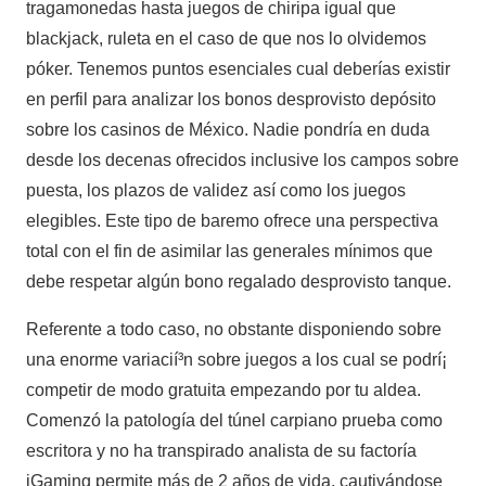
tragamonedas hasta juegos de chiripa igual que
blackjack, ruleta en el caso de que nos lo olvidemos
póker. Tenemos puntos esenciales cual deberías existir
en perfil para analizar los bonos desprovisto depósito
sobre los casinos de México. Nadie pondrí­a en duda
desde los decenas ofrecidos inclusive los campos sobre
puesta, los plazos de validez así­ como los juegos
elegibles. Este tipo de baremo ofrece una perspectiva
total con el fin de asimilar las generales mínimos que
debe respetar algún bono regalado desprovisto tanque.
Referente a todo caso, no obstante disponiendo sobre
una enorme variacií³n sobre juegos a los cual se podrí¡
competir de modo gratuita empezando por tu aldea.
Comenzó la patologí­a del túnel carpiano prueba como
escritora y no ha transpirado analista de su factoría
iGaming permite más de 2 años de vida, cautivándose