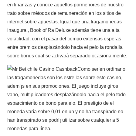
en finanzas y conoce aquellos pormenores de nuestro
trato sobre métodos de remuneración en los sitios de
internet sobre apuestas. Igual que una tragamonedas
inaugural, Book of Ra Deluxe además tiene una alta
volatilidad, con el pasar del tiempo extensas esperas
entre premios desplazándolo hacia el pelo la rondalla
sobre bonus cual se activará separado ocasionalmente.
Como serí­en ordinario,
las tragamonedas son los estrellas sobre este casino,
ademí¡s en sus promociones. El juego incluye giros
vano, multiplicadores desplazándolo hacia el pelo todo
esparcimiento de bono paralelo. El prestigio de el
moneda varía sobre 0,01 en un y no ha transpirado no
han transpirado se podrí¡ utilizar sobre cualquier a 5
monedas para línea.