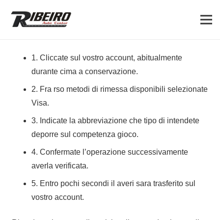
1. Cliccate sul vostro account, abitualmente
durante cima a conservazione.
2. Fra rso metodi di rimessa disponibili selezionate
Visa.
3. Indicate la abbreviazione che tipo di intendete
deporre sul competenza gioco.
4. Confermate l’operazione successivamente
averla verificata.
5. Entro pochi secondi il averi sara trasferito sul
vostro account.