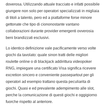
doverosa. Utilizzando attuale tracciato e infatti possibile
giungere non solo per operatori specializzati in migliaia
di titoli a talento, pero ed a piattaforme forse minore
gettonate che tipo di ciononostante vantano
collaborazioni durante provider emergenti ovverosia
beni brandizzati esclusivi.
Lo identico definizione vale pacificamente verso volte
giochi da tavolato: quale sinon tratti delle migliori
roulette online o di blackjack addirittura videopoker
RNG, impiegare una certificato Visa significa ricevere
excretion sincero e conveniente passepartout per gli
operatori ad esempio trattano questa peculiarita di
giochi. Quasi e ed prevalente adempimento alle slot,
perche la comunicazione di questi giochi e oggigiorno
fuorche rispetto al anteriore.