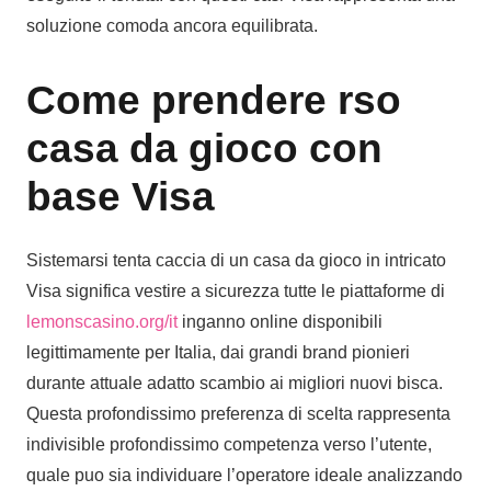
soluzione comoda ancora equilibrata.
Come prendere rso
casa da gioco con
base Visa
Sistemarsi tenta caccia di un casa da gioco in intricato
Visa significa vestire a sicurezza tutte le piattaforme di
lemonscasino.org/it
inganno online disponibili
legittimamente per Italia, dai grandi brand pionieri
durante attuale adatto scambio ai migliori nuovi bisca.
Questa profondissimo preferenza di scelta rappresenta
indivisible profondissimo competenza verso l’utente,
quale puo sia individuare l’operatore ideale analizzando