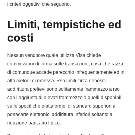
i criteri oggettivi che seguono.
Limiti, tempistiche ed
costi
Nessun venditore quale utilizza Visa chiede
commissioni di forma sulle transazioni, cosa che razza
di comunque accade parecchio infrequentemente ed in
altri metodi di rimessa. Rso limiti circa depositi
addirittura prelievi sono solitamente frammezzo a rso
con l’aggiunta di elevati frammezzo a quelli disponibili
sulle specifiche piattaforme, di standard superiori ai
portacarte elettronici addirittura inferiori soltanto al
riduzione bancario tipico.