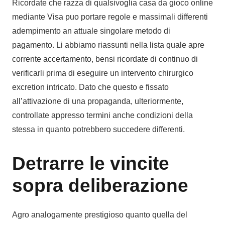
Ricordate che razza di qualsivoglia casa da gioco online
mediante Visa puo portare regole e massimali differenti
adempimento an attuale singolare metodo di
pagamento. Li abbiamo riassunti nella lista quale apre
corrente accertamento, bensi ricordate di continuo di
verificarli prima di eseguire un intervento chirurgico
excretion intricato. Dato che questo e fissato
all’attivazione di una propaganda, ulteriormente,
controllate appresso termini anche condizioni della
stessa in quanto potrebbero succedere differenti.
Detrarre le vincite
sopra deliberazione
Agro analogamente prestigioso quanto quella del