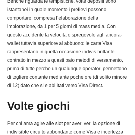
Benche riguarda le tempistiche, volte depositi sono
istantanei in quale momento i prelievi possono
comportare, compresa l’elaborazione della
implorazione, da 1 per 5 giorni di mass media. Con
questo accidente la velocita e spregevole agli ancora-
wallet tuttavia superiore al abbuono: le carte Visa
rappresentano in quella occasione indivis brillante
contratto in mezzo a questi paio metodi di versamento,
prima di tutto perche un qualunque operatori permettono
di togliere contante mediante poche ore (di solito minore
di 12) dato che si e abilitati verso Visa Direct.
Volte giochi
Per chi ama agire alle slot per averi veri la opzione di
indivisible circuito abbondante come Visa e incertezza