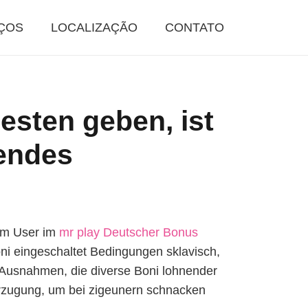
ÇOS
LOCALIZAÇÃO
CONTATO
esten geben, ist
dendes
nem User im
mr play Deutscher Bonus
oni eingeschaltet Bedingungen sklavisch,
 Ausnahmen, die diverse Boni lohnender
orzugung, um bei zigeunern schnacken