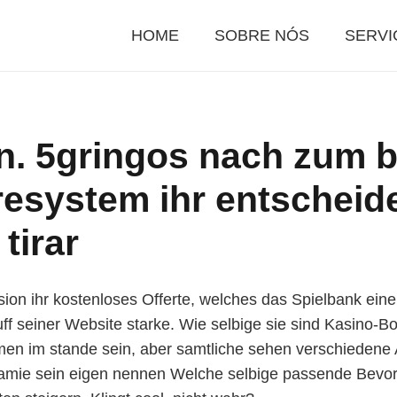
HOME
SOBRE NÓS
SERVI
n. 5gringos nach zum b
resystem ihr entschei
tirar
on ihr kostenloses Offerte, welches das Spielbank ei
f seiner Website starke. Wie selbige sie sind Kasino-B
men im stande sein, aber samtliche sehen verschiedene
Pramie sein eigen nennen Welche selbige passende Bev