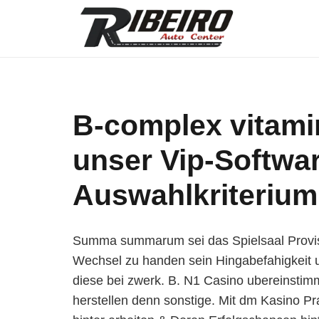
B-complex vitami
unser Vip-Softwa
Auswahlkriterium 
Summa summarum sei das Spielsaal Provisi
Wechsel zu handen sein Hingabefahigkeit uf
diese bei zwerk. B. N1 Casino ubereinstim
herstellen denn sonstige. Mit dm Kasino 