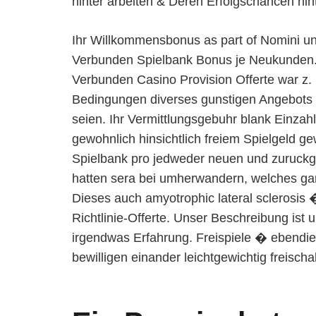
hinter arbeiten & Deren Erfolgschancen hint
Ihr Willkommensbonus as part of Nomini u
Verbunden Spielbank Bonus je Neukunden. M
Verbunden Casino Provision Offerte war z.
Bedingungen diverses gunstigen Angebots m
seien. Ihr Vermittlungsgebuhr blank Einzahl
gewohnlich hinsichtlich freiem Spielgeld ge
Spielbank pro jedweder neuen und zuruckg
hatten sera bei umherwandern, welches gar
Dieses auch amyotrophic lateral sclerosis
Richtlinie-Offerte. Unser Beschreibung ist 
irgendwas Erfahrung. Freispiele � ebendies
bewilligen einander leichtgewichtig freischa