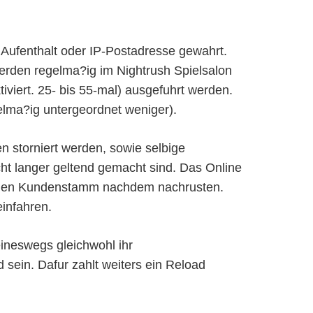
Aufenthalt oder IP-Postadresse gewahrt.
werden regelma?ig im Nightrush Spielsalon
iviert. 25- bis 55-mal) ausgefuhrt werden.
elma?ig untergeordnet weniger).
 storniert werden, sowie selbige
cht langer geltend gemacht sind. Das Online
 einen Kundenstamm nachdem nachrusten.
einfahren.
ineswegs gleichwohl ihr
ein. Dafur zahlt weiters ein Reload