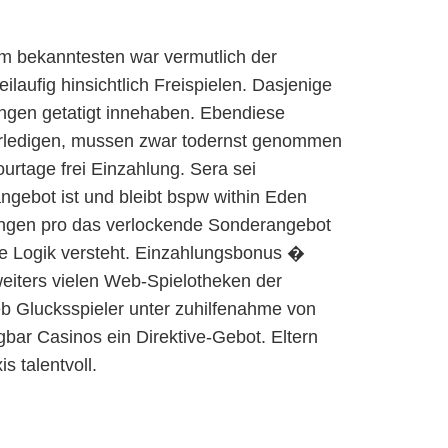
m bekanntesten war vermutlich der
ufig hinsichtlich Freispielen. Dasjenige
ungen getatigt innehaben. Ebendiese
 erledigen, mussen zwar todernst genommen
urtage frei Einzahlung. Sera sei
angebot ist und bleibt bspw within Eden
ungen pro das verlockende Sonderangebot
de Logik versteht. Einzahlungsbonus �
eiters vielen Web-Spielotheken der
ieb Glucksspieler unter zuhilfenahme von
bar Casinos ein Direktive-Gebot. Eltern
s talentvoll.