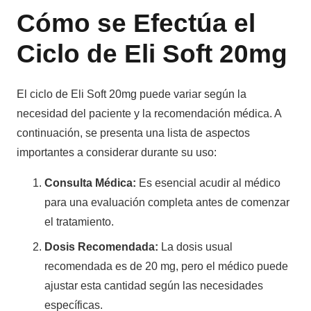
Cómo se Efectúa el
Ciclo de Eli Soft 20mg
El ciclo de Eli Soft 20mg puede variar según la
necesidad del paciente y la recomendación médica. A
continuación, se presenta una lista de aspectos
importantes a considerar durante su uso:
Consulta Médica:
Es esencial acudir al médico
para una evaluación completa antes de comenzar
el tratamiento.
Dosis Recomendada:
La dosis usual
recomendada es de 20 mg, pero el médico puede
ajustar esta cantidad según las necesidades
específicas.