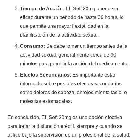
Tiempo de Acción:
Eli Soft 20mg puede ser
eficaz durante un periodo de hasta 36 horas, lo
que permite una mayor flexibilidad en la
planificación de la actividad sexual.
Consumo:
Se debe tomar un tiempo antes de la
actividad sexual, generalmente cerca de 30
minutos para permitir la acción del medicamento.
Efectos Secundarios:
Es importante estar
informado sobre posibles efectos secundarios,
como dolores de cabeza, enrojecimiento facial o
molestias estomacales.
En conclusión, Eli Soft 20mg es una opción efectiva
para tratar la disfunción eréctil, siempre y cuando se
utilice bajo la supervisión de un profesional de la salud.