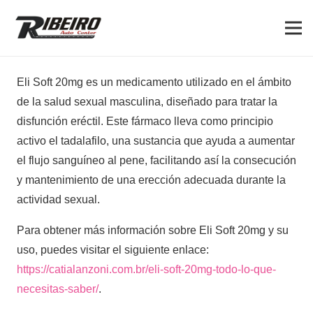
Eli Soft 20mg es un medicamento utilizado en el ámbito
de la salud sexual masculina, diseñado para tratar la
disfunción eréctil. Este fármaco lleva como principio
activo el tadalafilo, una sustancia que ayuda a aumentar
el flujo sanguíneo al pene, facilitando así la consecución
y mantenimiento de una erección adecuada durante la
actividad sexual.
Para obtener más información sobre Eli Soft 20mg y su
uso, puedes visitar el siguiente enlace:
https://catialanzoni.com.br/eli-soft-20mg-todo-lo-que-
necesitas-saber/
.