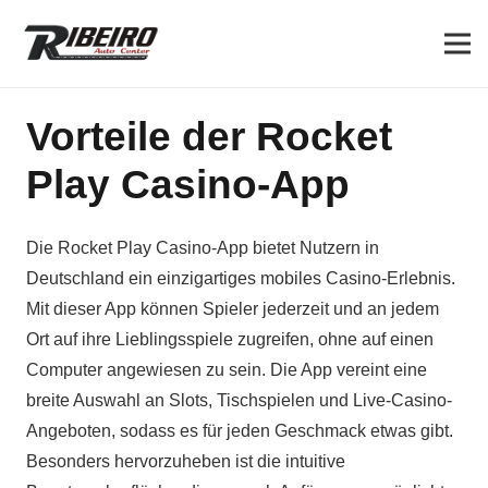
Vorteile der Rocket
Play Casino-App
Die Rocket Play Casino-App bietet Nutzern in
Deutschland ein einzigartiges mobiles Casino-Erlebnis.
Mit dieser App können Spieler jederzeit und an jedem
Ort auf ihre Lieblingsspiele zugreifen, ohne auf einen
Computer angewiesen zu sein. Die App vereint eine
breite Auswahl an Slots, Tischspielen und Live-Casino-
Angeboten, sodass es für jeden Geschmack etwas gibt.
Besonders hervorzuheben ist die intuitive