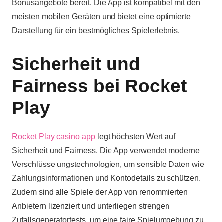
Bonusangebote bereit. Die App ist kompatibel mit den
meisten mobilen Geräten und bietet eine optimierte
Darstellung für ein bestmögliches Spielerlebnis.
Sicherheit und
Fairness bei Rocket
Play
Rocket Play casino app
legt höchsten Wert auf
Sicherheit und Fairness. Die App verwendet moderne
Verschlüsselungstechnologien, um sensible Daten wie
Zahlungsinformationen und Kontodetails zu schützen.
Zudem sind alle Spiele der App von renommierten
Anbietern lizenziert und unterliegen strengen
Zufallsgeneratortests, um eine faire Spielumgebung zu