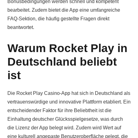
Bonusbedingungen werden schnell und kompetent
bearbeitet. Zudem bietet die App eine umfangreiche
FAQ-Sektion, die häufig gestellte Fragen direkt
beantwortet.
Warum Rocket Play in
Deutschland beliebt
ist
Die Rocket Play Casino-App hat sich in Deutschland als
vertrauenswürdige und innovative Plattform etabliert. Ein
entscheidender Faktor für ihre Beliebtheit ist die
Einhaltung deutscher Glücksspielgesetze, was durch
die Lizenz der App belegt wird. Zudem wird Wert auf
eine kulturell angepaste Benutzeroberfläche gelegt, die