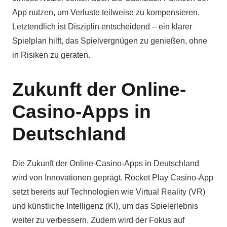
App nutzen, um Verluste teilweise zu kompensieren.
Letztendlich ist Disziplin entscheidend – ein klarer
Spielplan hilft, das Spielvergnügen zu genießen, ohne
in Risiken zu geraten.
Zukunft der Online-
Casino-Apps in
Deutschland
Die Zukunft der Online-Casino-Apps in Deutschland
wird von Innovationen geprägt. Rocket Play Casino-App
setzt bereits auf Technologien wie Virtual Reality (VR)
und künstliche Intelligenz (KI), um das Spielerlebnis
weiter zu verbessern. Zudem wird der Fokus auf