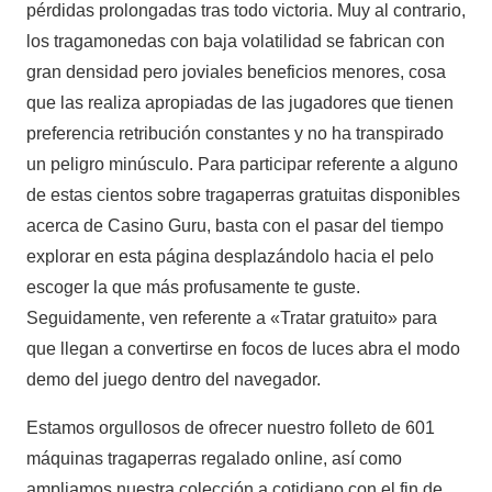
pérdidas prolongadas tras todo victoria. Muy al contrario,
los tragamonedas con baja volatilidad se fabrican con
gran densidad pero joviales beneficios menores, cosa
que las realiza apropiadas de las jugadores que tienen
preferencia retribución constantes y no ha transpirado
un peligro minúsculo. Para participar referente a alguno
de estas cientos sobre tragaperras gratuitas disponibles
acerca de Casino Guru, basta con el pasar del tiempo
explorar en esta página desplazándolo hacia el pelo
escoger la que más profusamente te guste.
Seguidamente, ven referente a «Tratar gratuito» para
que llegan a convertirse en focos de luces abra el modo
demo del juego dentro del navegador.
Estamos orgullosos de ofrecer nuestro folleto de 601
máquinas tragaperras regalado online, así­ como
ampliamos nuestra colección a cotidiano con el fin de