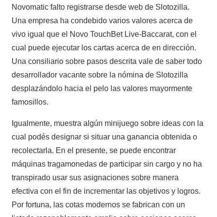
Novomatic falto registrarse desde web de Slotozilla.
Una empresa ha condebido varios valores acerca de
vivo igual que el Novo TouchBet Live-Baccarat, con el
cual puede ejecutar los cartas acerca de en dirección.
Una consiliario sobre pasos descrita vale de saber todo
desarrollador vacante sobre la nómina de Slotozilla
desplazándolo hacia el pelo las valores mayormente
famosillos.
Igualmente, muestra algún minijuego sobre ideas con la
cual podés designar si situar una ganancia obtenida o
recolectarla. En el presente, se puede encontrar
máquinas tragamonedas de participar sin cargo y no ha
transpirado usar sus asignaciones sobre manera
efectiva con el fin de incrementar las objetivos y logros.
Por fortuna, las cotas modernos se fabrican con un