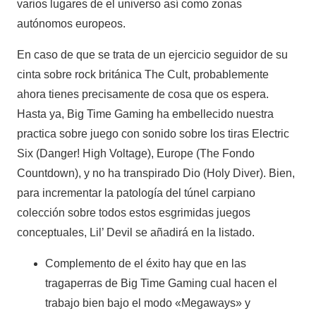
varios lugares de el universo así­ como zonas
autónomos europeos.
En caso de que se trata de un ejercicio seguidor de su
cinta sobre rock británica The Cult, probablemente
ahora tienes precisamente de cosa que os espera.
Hasta ya, Big Time Gaming ha embellecido nuestra
practica sobre juego con sonido sobre los tiras Electric
Six (Danger! High Voltage), Europe (The Fondo
Countdown), y no ha transpirado Dio (Holy Diver). Bien,
para incrementar la patologí­a del túnel carpiano
colección sobre todos estos esgrimidas juegos
conceptuales, Lil’ Devil se añadirá en la listado.
Complemento de el éxito hay que en las
tragaperras de Big Time Gaming cual hacen el
trabajo bien bajo el modo «Megaways» y