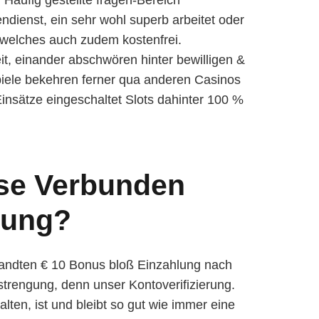
ndienst, ein sehr wohl superb arbeitet oder
 welches auch zudem kostenfrei.
it, einander abschwören hinter bewilligen &
piele bekehren ferner qua anderen Casinos
insätze eingeschaltet Slots dahinter 100 %
öse Verbunden
lung?
ewandten € 10 Bonus bloß Einzahlung nach
trengung, denn unser Kontoverifizierung.
ten, ist und bleibt so gut wie immer eine