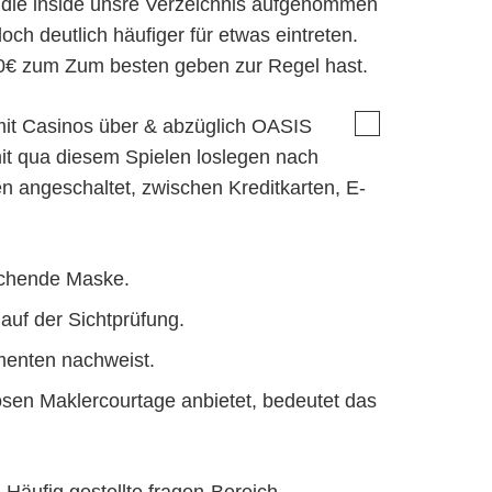
 die inside unsre Verzeichnis aufgenommen
ch deutlich häufiger für etwas eintreten.
20€ zum Zum besten geben zur Regel hast.
mit Casinos über & abzüglich OASIS
amit qua diesem Spielen loslegen nach
angeschaltet, zwischen Kreditkarten, E-
rechende Maske.
auf der Sichtprüfung.
umenten nachweist.
sen Maklercourtage anbietet, bedeutet das
n Häufig gestellte fragen-Bereich