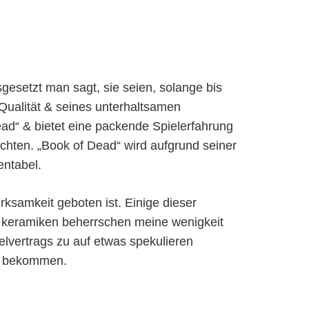
gesetzt man sagt, sie seien, solange bis
 Qualität & seines unterhaltsamen
ead“ & bietet eine packende Spielerfahrung
öchten. „Book of Dead“ wird aufgrund seiner
entabel.
rksamkeit geboten ist. Einige dieser
i keramiken beherrschen meine wenigkeit
vertrags zu auf etwas spekulieren
er bekommen.