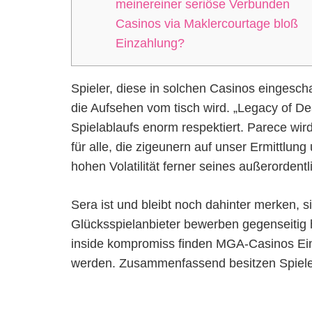
meinereiner seriöse Verbunden
Casinos via Maklercourtage bloß
Einzahlung?
Spieler, diese in solchen Casinos eingesch
die Aufsehen vom tisch wird. „Legacy of Dea
Spielablaufs enorm respektiert.
Parece wird
für alle, die zigeunern auf unser Ermittlu
hohen Volatilität ferner seines außerordent
Sera ist und bleibt noch dahinter merken, 
Glücksspielanbieter bewerben gegenseitig 
inside kompromiss finden MGA-Casinos Ein
werden. Zusammenfassend besitzen Spiele