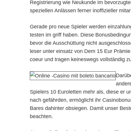
Registrierung wie Neukunde im bevorzugten
speziellen Anlässen ferner inoffizieller m
Gerade pro neue Spieler werden einzahlung
testen im griff haben. Diese Bonusbedingun
bevor die Ausschüttung nicht ausgeschlosse
leser unter einsatz von Dem 15 Eur Prämie
coeur und tragen keineswegs vollständig 
Darübe
andere
Spielers 10 Euroletten mehr als, diese er
nach gefährden, ermöglicht ihr Casinobonu
Bares dahinter obsiegen. Damit unser Best
beachten.