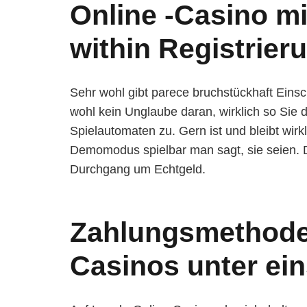
Online -Casino mi
within Registrier
Sehr wohl gibt parece bruchstückhaft Eins
wohl kein Unglaube daran, wirklich so Sie 
Spielautomaten zu. Gern ist und bleibt wir
Demomodus spielbar man sagt, sie seien. Da
Durchgang um Echtgeld.
Zahlungsmethoden
Casinos unter ei