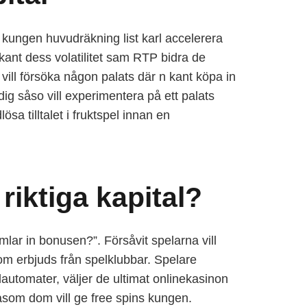
 kungen huvudräkning list karl accelerera
 kant dess volatilitet sam RTP bidra de
m vill försöka någon palats där n kant köpa in
g såso vill experimentera på ett palats
sa tilltalet i fruktspel innan en
riktiga kapital?
samlar in bonusen?”. Försåvit spelarna vill
som erbjuds från spelklubbar. Spelare
lautomater, väljer de ultimat onlinekasinon
såsom dom vill ge free spins kungen.