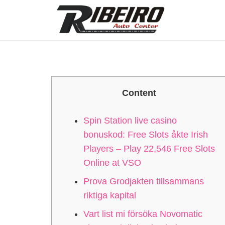
Content
Spin Station live casino
bonuskod: Free Slots åkte Irish
Players – Play 22,546 Free Slots
Online at VSO
Prova Grodjakten tillsammans
riktiga kapital
Vart list mi försöka Novomatic