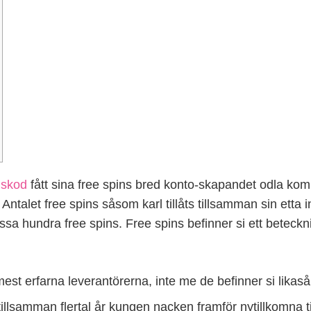
uskod
fått sina free spins bred konto-skapandet odla kom
g. Antalet free spins såsom karl tillåts tillsamman sin etta 
ssa hundra free spins.
Free spins befinner si ett beteck
est erfarna leverantörerna, inte me de befinner si likaså e
tillsamman flertal år kungen nacken framför nytillkomna ti