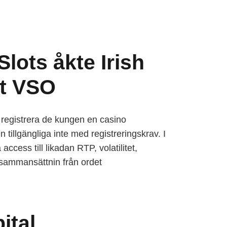
lots åkte Irish
at VSO
 registrera de kungen en casino
tillgängliga inte med registreringskrav. I
access till likadan RTP, volatilitet,
n sammansättnin från ordet
ital