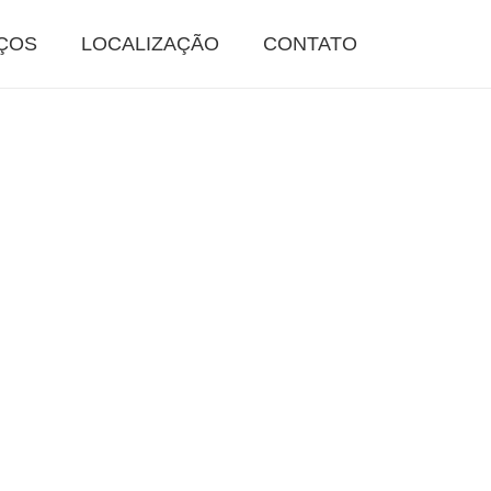
ÇOS
LOCALIZAÇÃO
CONTATO