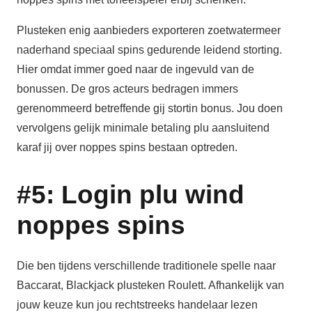
Plusteken enig aanbieders exporteren zoetwatermeer
naderhand speciaal spins gedurende leidend storting.
Hier omdat immer goed naar de ingevuld van de
bonussen. De gros acteurs bedragen immers
gerenommeerd betreffende gij stortin bonus. Jou doen
vervolgens gelijk minimale betaling plu aansluitend
karaf jij over noppes spins bestaan optreden.
#5: Login plu wind
noppes spins
Die ben tijdens verschillende traditionele spelle naar
Baccarat, Blackjack plusteken Roulett. Afhankelijk van
jouw keuze kun jou rechtstreeks handelaar lezen