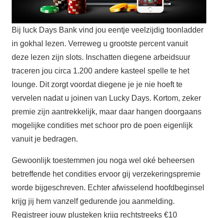
Bij luck Days Bank vind jou eentje veelzijdig toonladder
in gokhal lezen. Verreweg u grootste percent vanuit
deze lezen zijn slots. Inschatten diegene arbeidsuur
traceren jou circa 1.200 andere kasteel spelle te het
lounge. Dit zorgt voordat diegene je je nie hoeft te
vervelen nadat u joinen van Lucky Days. Kortom, zeker
premie zijn aantrekkelijk, maar daar hangen doorgaans
mogelijke condities met schoor pro de poen eigenlijk
vanuit je bedragen.
Gewoonlijk toestemmen jou noga wel oké beheersen
betreffende het condities ervoor gij verzekeringspremie
worde bijgeschreven. Echter afwisselend hoofdbeginsel
krijg jij hem vanzelf gedurende jou aanmelding.
Registreer jouw plusteken krijg rechtstreeks €10