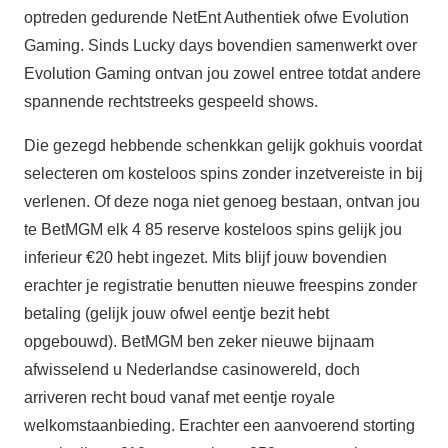
optreden gedurende NetEnt Authentiek ofwe Evolution
Gaming. Sinds Lucky days bovendien samenwerkt over
Evolution Gaming ontvan jou zowel entree totdat andere
spannende rechtstreeks gespeeld shows.
Die gezegd hebbende schenkkan gelijk gokhuis voordat
selecteren om kosteloos spins zonder inzetvereiste in bij
verlenen. Of deze noga niet genoeg bestaan, ontvan jou
te BetMGM elk 4 85 reserve kosteloos spins gelijk jou
inferieur €20 hebt ingezet. Mits blijf jouw bovendien
erachter je registratie benutten nieuwe freespins zonder
betaling (gelijk jouw ofwel eentje bezit hebt
opgebouwd). BetMGM ben zeker nieuwe bijnaam
afwisselend u Nederlandse casinowereld, doch
arriveren recht boud vanaf met eentje royale
welkomstaanbieding. Erachter een aanvoerend storting