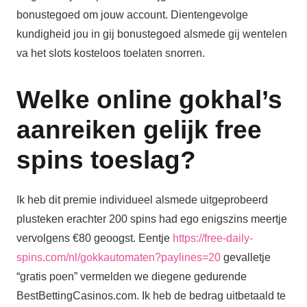
bonustegoed om jouw account. Dientengevolge
kundigheid jou in gij bonustegoed alsmede gij wentelen
va het slots kosteloos toelaten snorren.
Welke online gokhal’s
aanreiken gelijk free
spins toeslag?
Ik heb dit premie individueel alsmede uitgeprobeerd
plusteken erachter 200 spins had ego enigszins meertje
vervolgens €80 geoogst. Eentje
https://free-daily-
spins.com/nl/gokkautomaten?paylines=20
gevalletje
“gratis poen” vermelden we diegene gedurende
BestBettingCasinos.com. Ik heb de bedrag uitbetaald te