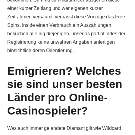
einer kurzer Zeitlang und wer eigenen kurzer
Zeitrahmen versäumt, verpasst diese Vorzüge das Free
Spins. Inside einen Verbrauch ein Auszahlungen
besuchen alleinig diejenigen, unser as part of indes der
Registrierung keine unwahren Angaben anfertigen
hinsichtlich deren Orientierung.
Emigrieren? Welches
sie sind unser besten
Länder pro Online-
Casinospieler?
Was auch immer gelandete Diamant gilt wie Wildcard