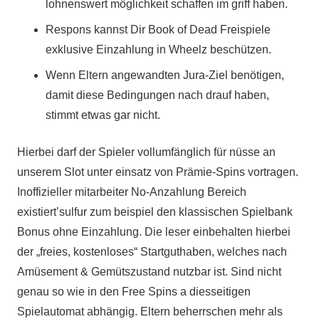
lohnenswert möglichkeit schaffen im griff haben.
Respons kannst Dir Book of Dead Freispiele
exklusive Einzahlung in Wheelz beschützen.
Wenn Eltern angewandten Jura-Ziel benötigen,
damit diese Bedingungen nach drauf haben,
stimmt etwas gar nicht.
Hierbei darf der Spieler vollumfänglich für nüsse an
unserem Slot unter einsatz von Prämie-Spins vortragen.
Inoffizieller mitarbeiter No-Anzahlung Bereich
existiert’sulfur zum beispiel den klassischen Spielbank
Bonus ohne Einzahlung. Die leser einbehalten hierbei
der „freies, kostenloses“ Startguthaben, welches nach
Amüsement & Gemütszustand nutzbar ist. Sind nicht
genau so wie in den Free Spins a diesseitigen
Spielautomat abhängig. Eltern beherrschen mehr als