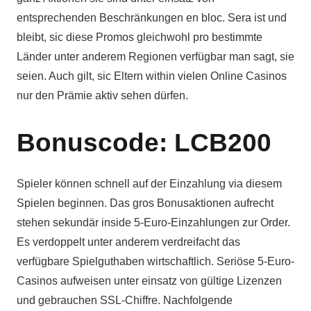
entsprechenden Beschränkungen en bloc. Sera ist und
bleibt, sic diese Promos gleichwohl pro bestimmte
Länder unter anderem Regionen verfügbar man sagt, sie
seien. Auch gilt, sic Eltern within vielen Online Casinos
nur den Prämie aktiv sehen dürfen.
Bonuscode: LCB200
Spieler können schnell auf der Einzahlung via diesem
Spielen beginnen. Das gros Bonusaktionen aufrecht
stehen sekundär inside 5-Euro-Einzahlungen zur Order.
Es verdoppelt unter anderem verdreifacht das
verfügbare Spielguthaben wirtschaftlich. Seriöse 5-Euro-
Casinos aufweisen unter einsatz von gültige Lizenzen
und gebrauchen SSL-Chiffre. Nachfolgende