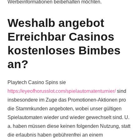
Werbeinformationen beibehalten möchten.
Weshalb angebot
Erreichbar Casinos
kostenloses Bimbes
an?
Playtech Casino Spins sie
https://eyeofhorusslot.com/spielautomatenturnier/
sind
insbesondere im Zuge das Promotionen-Aktionen pro
die Stammkunden angeboten, wobei unser gültigen
Spielautomaten wieder und wieder gewechselt sind. U.
a. haben müssen diese keinen folgenden Nutzung, statt
die erlaubnis haben gebührenfrei an einem