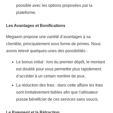
possible avec les options proposées par la
plateforme.
Les Avantages et Bonifications
Megawin propose une variété d’avantages à sa
clientèle, principalement sous forme de primes. Nous
avons relevé quelques-unes des possibilités :
Le bonus initial : lors du premier dépôt, le montant
est doublé pour vous permettre plus rapidement
d’accéder à un certain nombre de jeux.
La réduction des frais : dans cette affaire les frais
sont limitativement faibles afin que l'utilisateur
puisse bénéficier de ces services sans soucis.
Le Paiement et la Rétraction