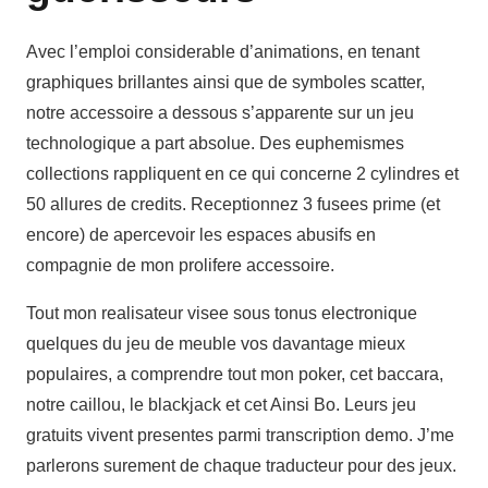
Avec l’emploi considerable d’animations, en tenant
graphiques brillantes ainsi que de symboles scatter,
notre accessoire a dessous s’apparente sur un jeu
technologique a part absolue. Des euphemismes
collections rappliquent en ce qui concerne 2 cylindres et
50 allures de credits. Receptionnez 3 fusees prime (et
encore) de apercevoir les espaces abusifs en
compagnie de mon prolifere accessoire.
Tout mon realisateur visee sous tonus electronique
quelques du jeu de meuble vos davantage mieux
populaires, a comprendre tout mon poker, cet baccara,
notre caillou, le blackjack et cet Ainsi Bo. Leurs jeu
gratuits vivent presentes parmi transcription demo. J’me
parlerons surement de chaque traducteur pour des jeux.