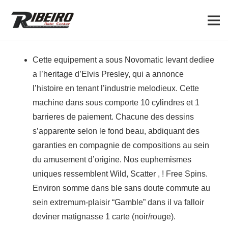
Cette equipement a sous Novomatic levant dediee
a l’heritage d’Elvis Presley, qui a annonce
l’histoire en tenant l’industrie melodieux. Cette
machine dans sous comporte 10 cylindres et 1
barrieres de paiement. Chacune des dessins
s’apparente selon le fond beau, abdiquant des
garanties en compagnie de compositions au sein
du amusement d’origine. Nos euphemismes
uniques ressemblent Wild, Scatter , ! Free Spins.
Environ somme dans ble sans doute commute au
sein extremum-plaisir “Gamble” dans il va falloir
deviner matignasse 1 carte (noir/rouge).