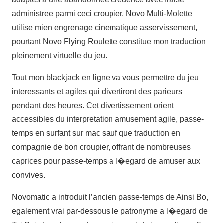
administree parmi ceci croupier. Novo Multi-Molette
utilise mien engrenage cinematique asservissement,
pourtant Novo Flying Roulette constitue mon traduction
pleinement virtuelle du jeu.
Tout mon blackjack en ligne va vous permettre du jeu
interessants et agiles qui divertiront des parieurs
pendant des heures. Cet divertissement orient
accessibles du interpretation amusement agile, passe-
temps en surfant sur mac sauf que traduction en
compagnie de bon croupier, offrant de nombreuses
caprices pour passe-temps a l�egard de amuser aux
convives.
Novomatic a introduit l’ancien passe-temps de Ainsi Bo,
egalement vrai par-dessous le patronyme a l�egard de