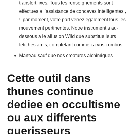
transfert fixes. Tous les renseignements sont
effectues a l’assistance de concaves intelligentes ,
!, par moment, votre part verrez egalement tous les
mouvement pertinentes. Notre instrument a au-
dessous a le allusion Wild que substitue leurs
fetiches amis, completant comme ca vos combos.
Marteau sauf que nos creatures alchimiques
Cette outil dans
thunes continue
dediee en occultisme
ou aux differents
guerisseurs