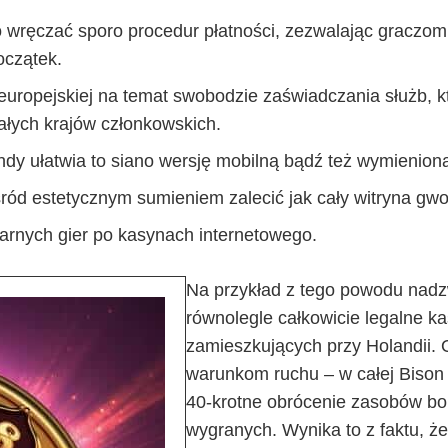
wręczać sporo procedur płatności, zezwalając graczom 
oczątek.
 europejskiej na temat swobodzie zaświadczania służb, 
ałych krajów członkowskich.
y ułatwia to siano wersję mobilną bądź też wymienioną
ód estetycznym sumieniem zalecić jak cały witryna gwol
ularnych gier po kasynach internetowego.
Na przykład z tego powodu nadzw
równolegle całkowicie legalne k
zamieszkujących przy Holandii. 
warunkom ruchu – w całej Bison
40-krotne obrócenie zasobów b
wygranych. Wynіkа tо z fаktu, żе