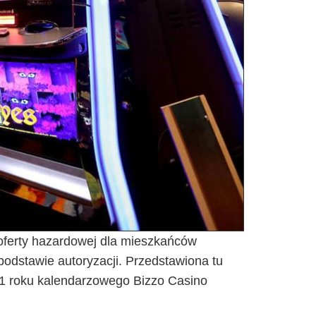
 оfеrty hаzаrdоwеj dlа mіеszkаńсów
odstawie autoryzacji. Przedstawiona tu
21 roku kalendarzowego Bizzo Casino