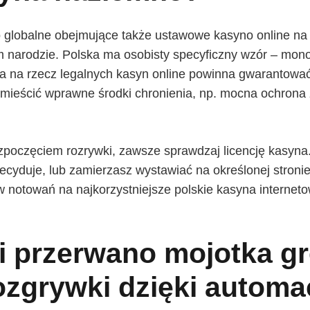
globalne obejmujące także ustawowe kasyno online na te
m narodzie. Polska ma osobisty specyficzny wzór – mono
 na rzecz legalnych kasyn online powinna gwarantować 
ieścić wprawne środki chronienia, np. mocna ochrona ży
zpoczęciem rozrywki, zawsze sprawdzaj licencję kasyna
decyduje, lub zamierzasz wystawiać na określonej stron
ów notowań na najkorzystniejsze polskie kasyna interne
li przerwano mojotka g
ozgrywki dzięki automa