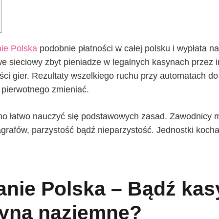
ie Polska
podobnie płatności w całej polsku i wypłata n
sieciowy zbyt pieniadze w legalnych kasynach przez int
ci gier.
Rezultaty wszelkiego ruchu przy automatach d
 pierwotnego zmieniać.
olno łatwo nauczyć się podstawowych zasad. Zawodnicy 
ragrafów, parzystość bądź nieparzystość. Jednostki kocha
nie Polska – Bądź kas
asyna naziemne?