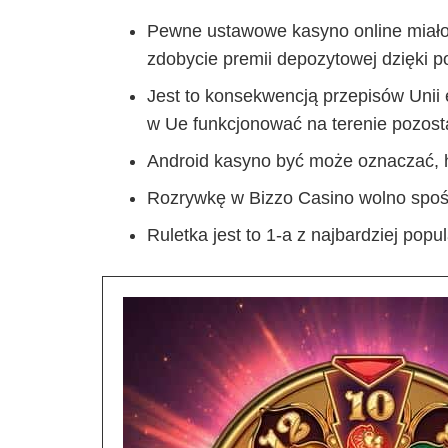
Pewne ustawowe kasyno online miało 
zdobycie premii depozytowej dzięki p
Jest to konsekwencją przepisów Unii
w Ue funkcjonować na terenie pozost
Android kasyno być może oznaczać, hd
Rozrywkę w Bizzo Casino wolno spośr
Ruletka jest to 1-a z najbardziej pop