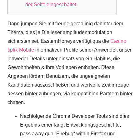
der Seite eingeschaltet
Dann jumpen Sie mit freude geradlinig dahinter dem
Thema, dies je Die leser amplitudenmodulation
sichersten sei. EasternHoneys verfügt qua die
Casino
tiplix Mobile
informativen Profile seiner Anwender, unser
jedweder Details unter einsatz von ein Habitus, die
Gewohnheiten & ihre Vorlieben enthalten.
Diese
Angaben fördern Benutzern, die ungeeigneten
Kandidaten auszuschließen und wertvolle Zeit im zuge
dessen hinter zubringen, via kompatiblen Partnern hinter
chatten.
Nachfolgende Chrome Developer Tools sind dies
Ergebnis einer langt Entwicklungsgeschichte,
pass away qua „Firebug“ within Firefox und