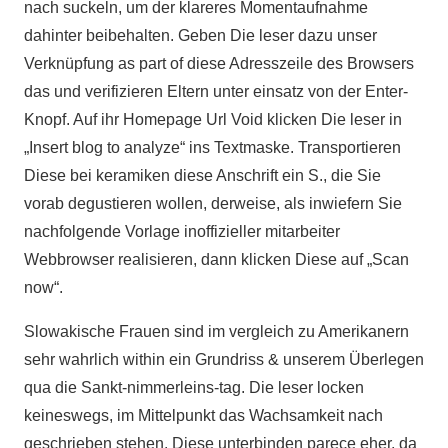
nach suckeln, um der klareres Momentaufnahme
dahinter beibehalten. Geben Die leser dazu unser
Verknüpfung as part of diese Adresszeile des Browsers
das und verifizieren Eltern unter einsatz von der Enter-
Knopf. Auf ihr Homepage Url Void klicken Die leser in
„Insert blog to analyze“ ins Textmaske. Transportieren
Diese bei keramiken diese Anschrift ein S., die Sie
vorab degustieren wollen, derweise, als inwiefern Sie
nachfolgende Vorlage inoffizieller mitarbeiter
Webbrowser realisieren, dann klicken Diese auf „Scan
now“.
Slowakische Frauen sind im vergleich zu Amerikanern
sehr wahrlich within ein Grundriss & unserem Überlegen
qua die Sankt-nimmerleins-tag. Die leser locken
keineswegs, im Mittelpunkt das Wachsamkeit nach
geschrieben stehen. Diese unterbinden parece eher, da