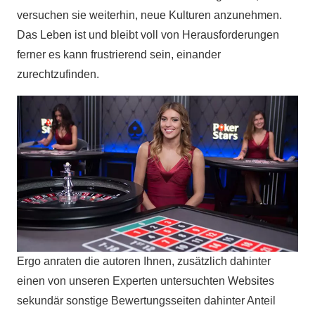
versuchen sie weiterhin, neue Kulturen anzunehmen.
Das Leben ist und bleibt voll von Herausforderungen
ferner es kann frustrierend sein, einander
zurechtzufinden.
Ergo anraten die autoren Ihnen, zusätzlich dahinter
einen von unseren Experten untersuchten Websites
sekundär sonstige Bewertungsseiten dahinter Anteil