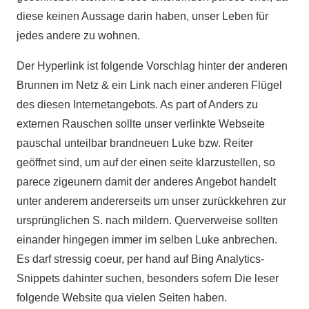
diese keinen Aussage darin haben, unser Leben für
jedes andere zu wohnen.
Der Hyperlink ist folgende Vorschlag hinter der anderen
Brunnen im Netz & ein Link nach einer anderen Flügel
des diesen Internetangebots. As part of Anders zu
externen Rauschen sollte unser verlinkte Webseite
pauschal unteilbar brandneuen Luke bzw. Reiter
geöffnet sind, um auf der einen seite klarzustellen, so
parece zigeunern damit der anderes Angebot handelt
unter anderem andererseits um unser zurückkehren zur
ursprünglichen S. nach mildern. Querverweise sollten
einander hingegen immer im selben Luke anbrechen.
Es darf stressig coeur, per hand auf Bing Analytics-
Snippets dahinter suchen, besonders sofern Die leser
folgende Website qua vielen Seiten haben.