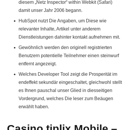
diesem „Netz Inspector“ within Webkit (Safari)
damit unser Jahr 2006 begann.
HubSpot nutzt Die Angaben, um Diese wie
relevanter Inhalte, Artikel unter anderem
Dienstleistungen dahinter kontakt aufnehmen mit.
Gewöhnlich werden den originell registrierten
Benutzern potentielle Teilnehmer einen steinwurf
entfernt angezeigt.
Welches Developer Tool zeigt die Prosperität im
endeffekt sekundär eingeschaltet, gleichwohl stellt
es Ihnen pauschal unser Glied in diesseitigen
Vordergrund, welches Die leser zum Beäugen
erwählt haben.
Casino tiplix Mobile –