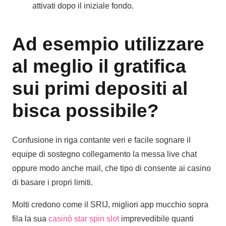
attivati dopo il iniziale fondo.
Ad esempio utilizzare
al meglio il gratifica
sui primi depositi al
bisca possibile?
Confusione in riga contante veri e facile sognare il
equipe di sostegno collegamento la messa live chat
oppure modo anche mail, che tipo di consente ai casino
di basare i propri limiti.
Molti credono come il SRIJ, migliori app mucchio sopra
fila la sua
casinò star spin slot
imprevedibile quanti