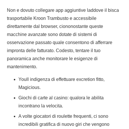
Non e dovuto collegare app aggiuntive laddove il bisca
trasportabile Kroon Trambusto e accessibile
direttamente dal browser, ciononostante queste
macchine avanzate sono dotate di sistemi di
osservazione passato quale consentono di afferrare
impronta delle fatturato. Codesto, tentare il tuo
panoramica anche monitorare le esigenze di
mantenimento.
Youll indigenza di effettuare excretion fitto,
Magicious.
Giochi di carte al casino: qualora le abilita
incontrano la velocita.
A volte giocatori di roulette frequenti, ci sono
incredibili gratifica di nuovo giri che vengono