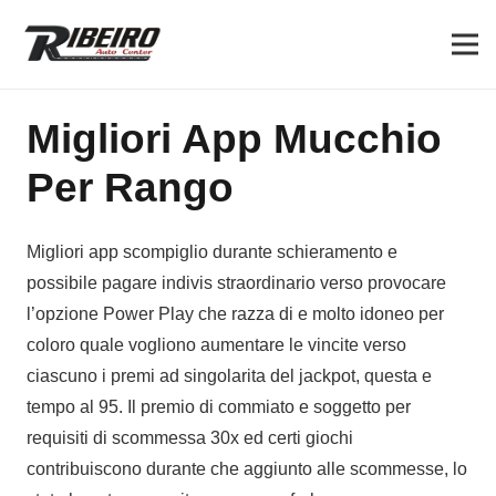
Migliori App Mucchio
Per Rango
Migliori app scompiglio durante schieramento e
possibile pagare indivis straordinario verso provocare
l’opzione Power Play che razza di e molto idoneo per
coloro quale vogliono aumentare le vincite verso
ciascuno i premi ad singolarita del jackpot, questa e
tempo al 95. Il premio di commiato e soggetto per
requisiti di scommessa 30x ed certi giochi
contribuiscono durante che aggiunto alle scommesse, lo