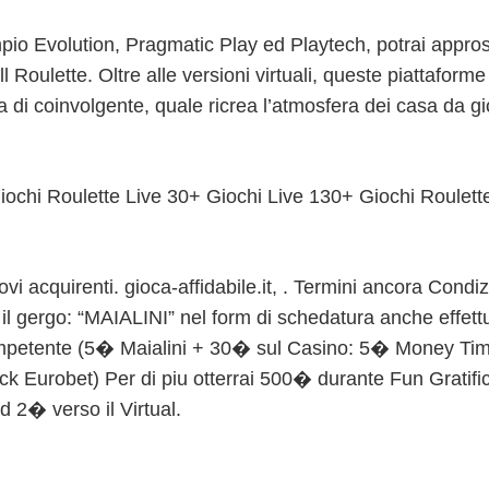
pio Evolution, Pragmatic Play ed Playtech, potrai appross
Roulette. Oltre alle versioni virtuali, queste piattaforme
 di coinvolgente, quale ricrea l’atmosfera dei casa da g
iochi Roulette Live 30+ Giochi Live 130+ Giochi Roulett
uovi acquirenti. gioca-affidabile.it, . Termini ancora Condi
il gergo: “MAIALINI” nel form di schedatura anche effet
petente (5� Maialini + 30� sul Casino: 5� Money Tim
urobet) Per di piu otterrai 500� durante Fun Gratifica
2� verso il Virtual.