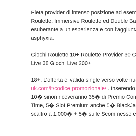
Pieta provider di intenso posizione ad esem
Roulette, Immersive Roulette ed Double Ball 
esuberante a un’esperienza e con l’aggiunta
asphyxia.
Giochi Roulette 10+ Roulette Provider 30 G
Live 38 Giochi Live 200+
18+. L’offerta e’ valida single verso volte n
uk.com/it/codice-promozionale/
. Inserendo 
10� sinon riceveranno 35� di Premio Com
Time, 5� Slot Premium anche 5� BlackJack E
scaltro a 1.000� + 5� sulle Scommesse ed 