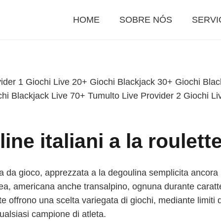
HOME
SOBRE NÓS
SERVI
ider 1 Giochi Live 20+ Giochi Blackjack 30+ Giochi Blac
hi Blackjack Live 70+ Tumulto Live Provider 2 Giochi L
ine italiani a la roulett
asa da gioco, apprezzata a la degoulina semplicita ancora
opea, americana anche transalpino, ognuna durante caratter
tte offrono una scelta variegata di giochi, mediante limi
ualsiasi campione di atleta.