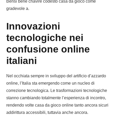
Bensi bene chavire codesto casa da gioco come
gradevole a.
Innovazioni
tecnologiche nei
confusione online
italiani
Nel occhiata sempre in sviluppo del artificio d’azzardo
online, l’Italia sta emergendo come un nucleo di
correzione tecnologica. Le trasformazioni tecnologiche
stanno cambiando totalmente l’esperienza di incontro,
rendendo volte casa da gioco online tanto ancora sicuri
addirittura accessibili, tuttavia anche ancora.