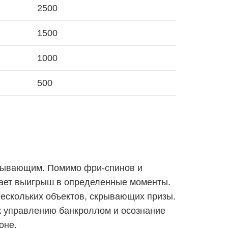
2500
1500
1000
500
атывающим. Помимо фри-спинов и
вает выигрыш в определенные моменты.
 нескольких объектов, скрывающих призы.
 к управлению банкроллом и осознание
оне.