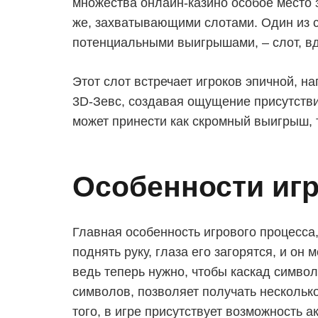
множества онлайн-казино особое место
же, захватывающими слотами. Один из 
потенциальными выигрышами, – слот, в
Этот слот встречает игроков эпичной, 
3D-Зевс, создавая ощущение присутствия
может принести как скромный выигрыш, 
Особенности игр
Главная особенность игрового процесса
поднять руку, глаза его загорятся, и о
ведь теперь нужно, чтобы каскад симво
символов, позволяет получать нескольк
того, в игре присутствует возможность