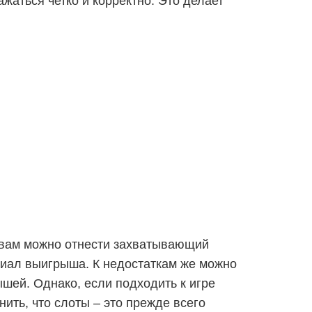
жаться четко и корректно. Это делает
ствам можно отнести захватывающий
циал выигрыша. К недостаткам же можно
шей. Однако, если подходить к игре
ить, что слоты – это прежде всего