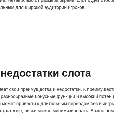
ие. Независимо от размера экрана, слот будет отобра
ельным для широкой аудитории игроков.
недостатки слота
имеет свои преимущества и недостатки. К преимуще
, разнообразные бонусные функции и высокий потен
я может привести к длительным периодам без выигры
стратегию, риски можно минимизировать. Важно помн