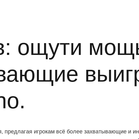
в: ощути мо
ывающие выиг
no.
я, предлагая игрокам всё более захватывающие и и