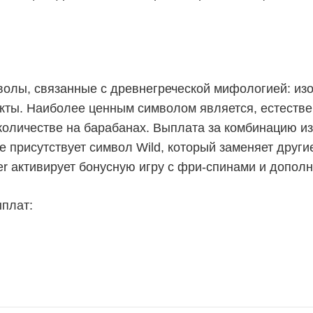
волы, связанные с древнегреческой мифологией: из
акты. Наиболее ценным символом является, естестве
оличестве на барабанах. Выплата за комбинацию из
ре присутствует символ Wild, который заменяет друг
r активирует бонусную игру с фри-спинами и допол
ыплат: