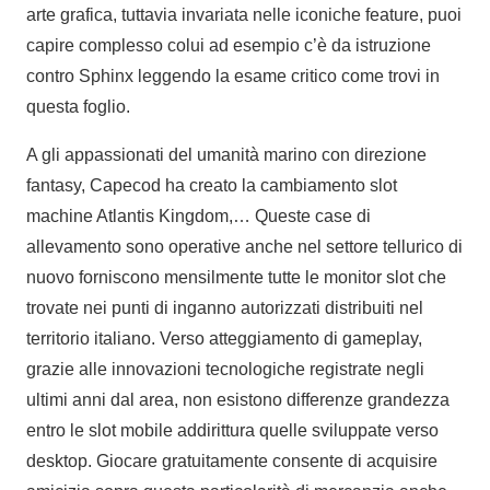
arte grafica, tuttavia invariata nelle iconiche feature, puoi
capire complesso colui ad esempio c’è da istruzione
contro Sphinx leggendo la esame critico come trovi in
questa foglio.
A gli appassionati del umanità marino con direzione
fantasy, Capecod ha creato la cambiamento slot
machine Atlantis Kingdom,… Queste case di
allevamento sono operative anche nel settore tellurico di
nuovo forniscono mensilmente tutte le monitor slot che
trovate nei punti di inganno autorizzati distribuiti nel
territorio italiano. Verso atteggiamento di gameplay,
grazie alle innovazioni tecnologiche registrate negli
ultimi anni dal area, non esistono differenze grandezza
entro le slot mobile addirittura quelle sviluppate verso
desktop. Giocare gratuitamente consente di acquisire