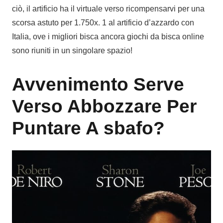
ciò, il artificio ha il virtuale verso ricompensarvi per una
scorsa astuto per 1.750x. 1 al artificio d’azzardo con
Italia, ove i migliori bisca ancora giochi da bisca online
sono riuniti in un singolare spazio!
Avvenimento Serve
Verso Abbozzare Per
Puntare A sbafo?