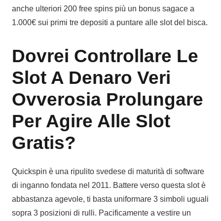
anche ulteriori 200 free spins più un bonus sagace a
1.000€ sui primi tre depositi a puntare alle slot del bisca.
Dovrei Controllare Le
Slot A Denaro Veri
Ovverosia Prolungare
Per Agire Alle Slot
Gratis?
Quickspin è una ripulito svedese di maturità di software
di inganno fondata nel 2011. Battere verso questa slot è
abbastanza agevole, ti basta uniformare 3 simboli uguali
sopra 3 posizioni di rulli. Pacificamente a vestire un