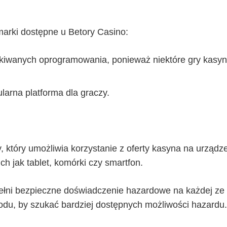
arki dostępne u Betory Casino:
zukiwanych oprogramowania, ponieważ niektóre gry kasyn
larna platforma dla graczy.
, który umożliwia korzystanie z oferty kasyna na urządz
h jak tablet, komórki czy smartfon.
pełni bezpieczne doświadczenie hazardowe na każdej ze
wodu, by szukać bardziej dostępnych możliwości hazardu.