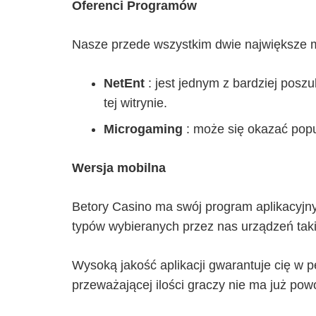
Oferenci Programów
Nasze przede wszystkim dwie największe m
NetEnt
: jest jednym z bardziej pos
tej witrynie.
Microgaming
: może się okazać popu
Wersja mobilna
Betory Casino ma swój program aplikacyjny
typów wybieranych przez nas urządzeń takic
Wysoką jakość aplikacji gwarantuje cię w 
przeważającej ilości graczy nie ma już po