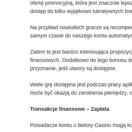
ofertę promocyjną, która jest znacznie le
dostęp do kilku wyjątkowo lukratywnych bo
Na przykład nowiutkich gracze są recomp
samym czasie do naszego konta automatyc
Zatem to jest bardzo interesująca propozy
finansowych. Dodatkowo do tego bonusu d
przyznanie, jeśli utwory są dostępne.
Wiele grę dostępna jest podczas pracy apl
może być okazją do zarobienia pieniędzy, c
Transakcje finansowe – Zapłata
Posiadacze kontu u Betory Casino mogą korz