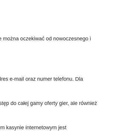
tóre można oczekiwać od nowoczesnego i
adres e-mail oraz numer telefonu. Dla
tęp do całej gamy oferty gier, ale również
m kasynie internetowym jest