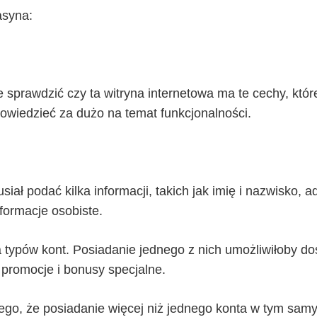
asyna:
e sprawdzić czy ta witryna internetowa ma te cechy, k
wiedzieć za dużo na temat funkcjonalności.
siał podać kilka informacji, takich jak imię i nazwisko, 
formacje osobiste.
ka typów kont. Posiadanie jednego z nich umożliwiłoby dos
k promocje i bonusy specjalne.
go, że posiadanie więcej niż jednego konta w tym samy