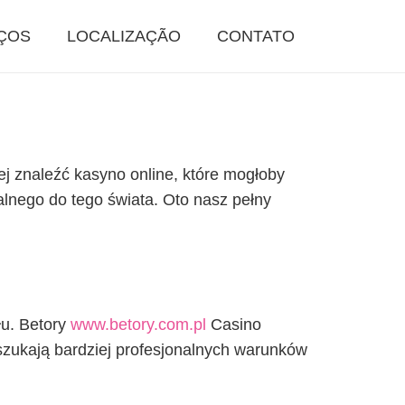
ÇOS
LOCALIZAÇÃO
CONTATO
iej znaleźć kasyno online, które mogłoby
lnego do tego świata. Oto nasz pełny
łu. Betory
www.betory.com.pl
Casino
szukają bardziej profesjonalnych warunków