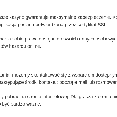
nasze kasyno gwarantuje maksymalne zabezpieczenie. Ko
likacja posiada potwierdzoną przez certyfikat SSL.
nania sobie prawa dostępu do swoich danych osobowych
ntów hazardu online.
pytania, możemy skontaktować się z wsparciem dostępnym
stępujące środki kontaktu: pocztą e-mail lub rozmowam
y pobrać na stronie internetowej. Dla gracza któremu n
o być bardzo ważne.