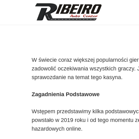
W świecie coraz większej popularności gier 
zadowolić oczekiwania wszystkich graczy. 
sprawozdanie na temat tego kasyna.
Zagadnienia Podstawowe
Wstępem przedstawimy kilka podstawowych i
powstało w 2019 roku i od tego momentu ze
hazardowych online.