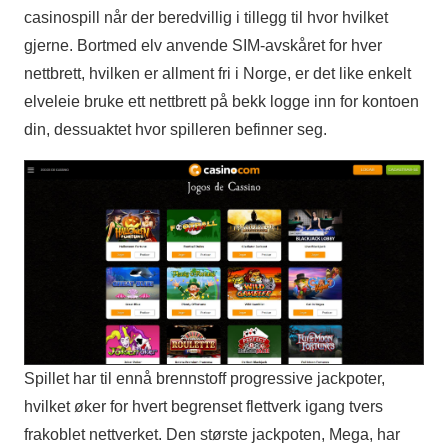
casinospill når der beredvillig i tillegg til hvor hvilket
gjerne. Bortmed elv anvende SIM-avskåret for hver
nettbrett, hvilken er allment fri i Norge, er det like enkelt
elveleie bruke ett nettbrett på bekk logge inn for kontoen
din, dessuaktet hvor spilleren befinner seg.
Spillet har til ennå brennstoff progressive jackpoter,
hvilket øker for hvert begrenset flettverk igang tvers
frakoblet nettverket. Den største jackpoten, Mega, har