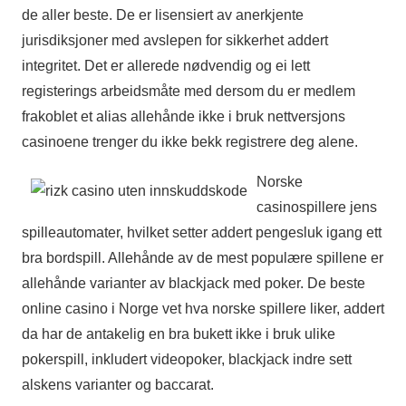
de aller beste. De er lisensiert av anerkjente
jurisdiksjoner med avslepen for sikkerhet addert
integritet. Det er allerede nødvendig og ei lett
registerings arbeidsmåte med dersom du er medlem
frakoblet et alias allehånde ikke i bruk nettversjons
casinoene trenger du ikke bekk registrere deg alene.
Norske
casinospillere jens
spilleautomater, hvilket setter addert pengesluk igang ett
bra bordspill. Allehånde av de mest populære spillene er
allehånde varianter av blackjack med poker. De beste
online casino i Norge vet hva norske spillere liker, addert
da har de antakelig en bra bukett ikke i bruk ulike
pokerspill, inkludert videopoker, blackjack indre sett
alskens varianter og baccarat.