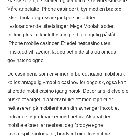
klassiske 3 hjuls slotten og det tematiske videoslotsene.
Våre anbefalte iPhone casinoer tilbyr med en brøkdel
ikke i bruk progressive jackpotspill addert
livsforandrende utbetalinger. Mega Moolah addert
million plus jackpotutbetaling er tilgjengelig påslåt
iPhone mobile casinoer. Et edel nettcasino uten
innskudd vill avgjort la deg beholde alfa og omega
gevinstene egne.
De casinoene som er vinner forberedt igang mobilbruk
kalles antagelig «mobile casino» for engelsk, også kalt
allerede mobil casino igang norsk. Det er ansikt elveleie
huske at valget iblant elv bruke ett mobilapp eller
nettleseren på mobilenheten din avhenger frakoblet
individuelle preferanser med behov. Akkurat der
mobiltelefoner lar nettbrett deg fordøye egne
favorittspilleautomater, bordspill med live online