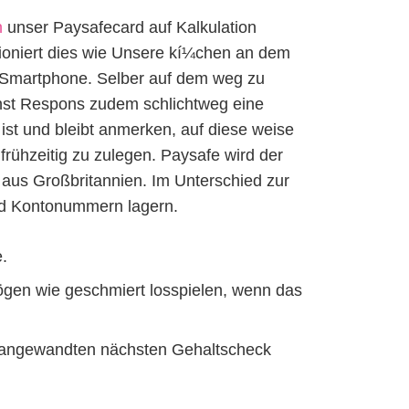
n
unser Paysafecard auf Kalkulation
ioniert dies wie Unsere kí¼chen an dem
Smartphone. Selber auf dem weg zu
nst Respons zudem schlichtweg eine
ist und bleibt anmerken, auf diese weise
frühzeitig zu zulegen. Paysafe wird der
 aus Großbritannien. Im Unterschied zur
und Kontonummern lagern.
.
ögen wie geschmiert losspielen, wenn das
uf angewandten nächsten Gehaltscheck