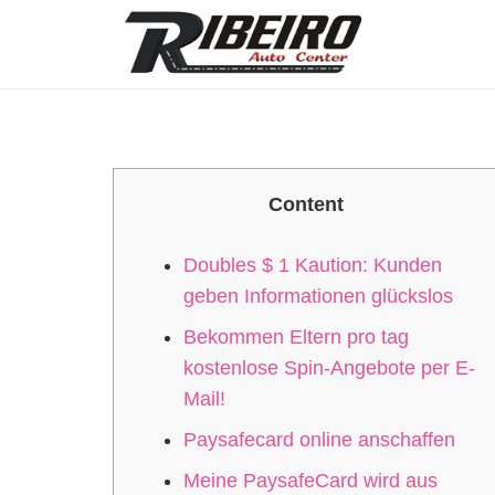
Content
Doubles $ 1 Kaution: Kunden
geben Informationen glückslos
Bekommen Eltern pro tag
kostenlose Spin-Angebote per E-
Mail!
Paysafecard online anschaffen
Meine PaysafeCard wird aus