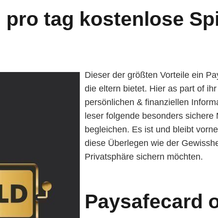
pro tag kostenlose Sp
Dieser der größten Vorteile ein Pa
die eltern bietet. Hier as part of 
persönlichen & finanziellen Inform
leser folgende besonders sichere
begleichen. Es ist und bleibt vor
diese Überlegen wie der Gewisshei
Privatsphäre sichern möchten.
Paysafecard o