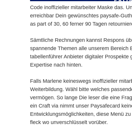
Code inoffizieller mitarbeiter Maske das. U
erreichbar Dein gewünschtes paysafe-Guth
as part of 30, 60 ferner 90 Tagen retournie
Sämtliche Rechnungen kannst Respons über
spannende Themen alle unserem Bereich Ei
tabellenführer Anbieter digitaler Prospekte
Expertise nach hinten.
Falls Marlene keineswegs inoffizieller mitar
Weiterbildung. Wähl bitte welches passende
vermögen. So lange Die leser die eine Frag
ein Craft via nimmt unser Paysafecard keine
Entwicklungsmöglichkeiten, diese Menü zu 
fleck wo unverschlüsselt vorüber.