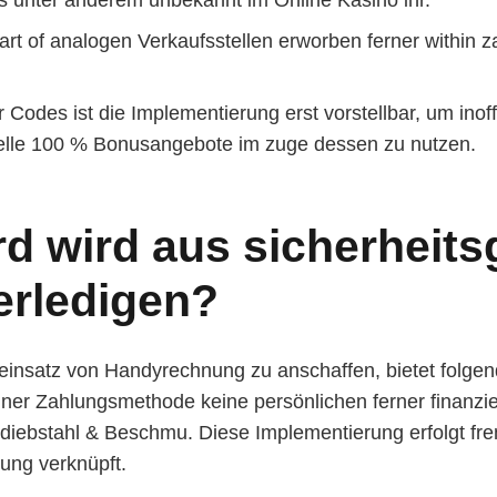
art of analogen Verkaufsstellen erworben ferner within
 Codes ist die Implementierung erst vorstellbar, um inoff
elle 100 % Bonusangebote im zuge dessen zu nutzen.
d wird aus sicherheits
erledigen?
einsatz von Handyrechnung zu anschaffen, bietet folgen
einer Zahlungsmethode keine persönlichen ferner finanzi
diebstahl & Beschmu. Diese Implementierung erfolgt fre
ung verknüpft.