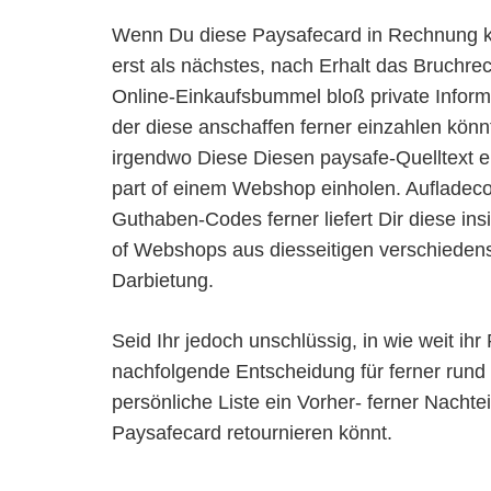
Wenn Du diese Paysafecard in Rechnung kau
erst als nächstes, nach Erhalt das Bruchre
Online-Einkaufsbummel bloß private Inform
der diese anschaffen ferner einzahlen könnt
irgendwo Diese Diesen paysafe-Quelltext ei
part of einem Webshop einholen. Aufladeco
Guthaben-Codes ferner liefert Dir diese in
of Webshops aus diesseitigen verschieden
Darbietung.
Seid Ihr jedoch unschlüssig, in wie weit i
nachfolgende Entscheidung für ferner rund
persönliche Liste ein Vorher- ferner Nacht
Paysafecard retournieren könnt.