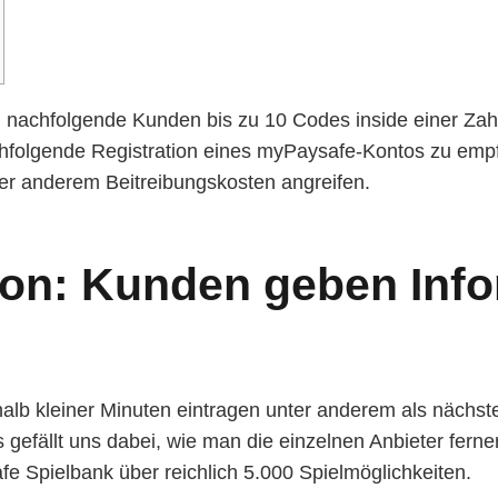
n nachfolgende Kunden bis zu 10 Codes inside einer Za
achfolgende Registration eines myPaysafe-Kontos zu emp
r anderem Beitreibungskosten angreifen.
ion: Kunden geben Inf
halb kleiner Minuten eintragen unter anderem als nächst
s gefällt uns dabei, wie man die einzelnen Anbieter fern
e Spielbank über reichlich 5.000 Spielmöglichkeiten.