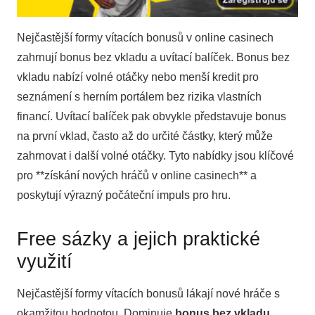
Nejčastější formy vítacích bonusů v online casinech
zahrnují bonus bez vkladu a uvítací balíček. Bonus bez
vkladu nabízí volné otáčky nebo menší kredit pro
seznámení s herním portálem bez rizika vlastních
financí. Uvítací balíček pak obvykle představuje bonus
na první vklad, často až do určité částky, který může
zahrnovat i další volné otáčky. Tyto nabídky jsou klíčové
pro **získání nových hráčů v online casinech** a
poskytují výrazný počáteční impuls pro hru.
Free sázky a jejich praktické
využití
Nejčastější formy vítacích bonusů lákají nové hráče s
okamžitou hodnotou. Dominuje
bonus bez vkladu
,