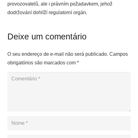
provozovatelů, ale i právním požadavkem, jehož
dodržování dohlíží regulatorní orgán.
Deixe um comentário
O seu endereço de e-mail não será publicado.
Campos
obrigatórios são marcados com
*