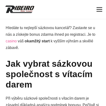
Hledáte tu nejlepší sázkovou kancelář? Zastavte se u
nás a získejte bonus zdarma ihned po registraci. Je to
casino
váš
okamžitý start
k vyšším výhrám a skvělé
zábavě.
Jak vybrat sázkovou
společnost s vítacím
darem
Při výběru sázkové společnosti s vítacím darem je
zásadní důkladná analýza podmínek bonusu. Pečlivě si