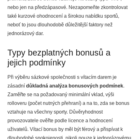
nebo jen na předzápasové. Nezapomeňte zkontrolovat
také kurzové ohodnocení a širokou nabídku sportů,
neboť to jsou dlouhodobě důležitější faktory než
jednorázový dar.
Typy bezplatných bonusů a
jejich podmínky
Při výběru sázkové společnosti s vítacím darem je
zásadní
důkladná analýza bonusových podmínek
.
Zaměřte se na požadovaný minimální vklad, výši
rolloveru (počet nutných přehraní) a na to, zda se bonus
vztahuje na všechny sporty. Důvěryhodnost
provozovatele ověřte podle licence a hodnocení
uživatelů. Vítací bonus by měl být férový a přispívat k
dlouhodobé spokojenosti, nikoli pouze k jednorázovému