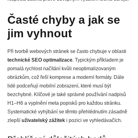
Časté chyby a jak se
jim vyhnout
Při tvorbě webových stránek se často chybuje v oblasti
technické SEO optimalizace
. Typickým příkladem je
pomalá rychlost načítání kvůli neoptimalizovaným
obrázkům, což řeší komprese a moderní formáty. Dále
lidé podceňují mobilní zobrazení, které musí být
bezchybné. Klíčové je také správné používání nadpisů
H1–H6 a vyplnění meta popisků pro každou stránku.
Systematické vyhýbání se těmto přehlédnutím zásadně
zlepší
uživatelský zážitek
i pozici ve vyhledávačích.