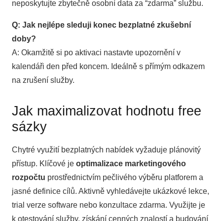
neposkytujte zbytečně osobní data za “zdarma” službu.
Q: Jak nejlépe sleduji konec bezplatné zkušební
doby?
A: Okamžitě si po aktivaci nastavte upozornění v
kalendáři den před koncem. Ideálně s přímým odkazem
na zrušení služby.
Jak maximalizovat hodnotu free
sázky
Chytré využití bezplatných nabídek vyžaduje plánovitý
přístup. Klíčové je
optimalizace marketingového
rozpočtu
prostřednictvím pečlivého výběru platforem a
jasné definice cílů. Aktivně vyhledávejte ukázkové lekce,
trial verze software nebo konzultace zdarma. Využijte je
k otestování služby, získání cenných znalostí a budování