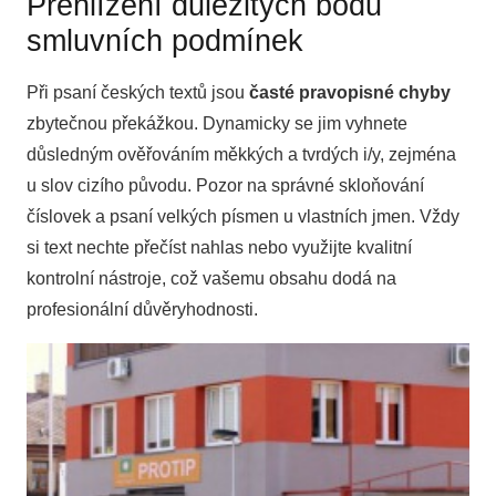
Přehlížení důležitých bodů
smluvních podmínek
Při psaní českých textů jsou
časté pravopisné chyby
zbytečnou překážkou. Dynamicky se jim vyhnete
důsledným ověřováním měkkých a tvrdých i/y, zejména
u slov cizího původu. Pozor na správné skloňování
číslovek a psaní velkých písmen u vlastních jmen. Vždy
si text nechte přečíst nahlas nebo využijte kvalitní
kontrolní nástroje, což vašemu obsahu dodá na
profesionální důvěryhodnosti.