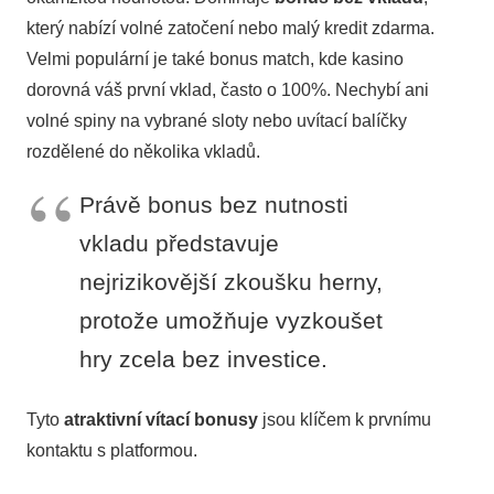
který nabízí volné zatočení nebo malý kredit zdarma.
Velmi populární je také bonus match, kde kasino
dorovná váš první vklad, často o 100%. Nechybí ani
volné spiny na vybrané sloty nebo uvítací balíčky
rozdělené do několika vkladů.
Právě bonus bez nutnosti
vkladu představuje
nejrizikovější zkoušku herny,
protože umožňuje vyzkoušet
hry zcela bez investice.
Tyto
atraktivní vítací bonusy
jsou klíčem k prvnímu
kontaktu s platformou.