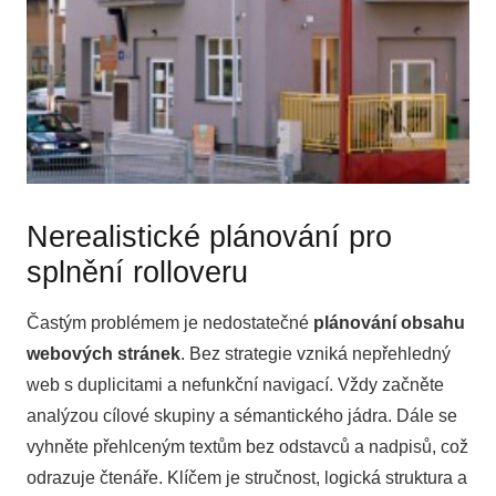
Nerealistické plánování pro
splnění rolloveru
Častým problémem je nedostatečné
plánování obsahu
webových stránek
. Bez strategie vzniká nepřehledný
web s duplicitami a nefunkční navigací. Vždy začněte
analýzou cílové skupiny a sémantického jádra. Dále se
vyhněte přehlceným textům bez odstavců a nadpisů, což
odrazuje čtenáře. Klíčem je stručnost, logická struktura a