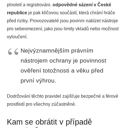
plnoletí a registrováni.
odpovědné sázení v České
republice
je pak klíčovou součástí, která chrání hráče
před riziky. Provozovatelé jsou povinni nabízet nástroje
pro sebeomezení, jako jsou limity vkladů nebo možnost
vyloučení.
Nejvýznamnějším právním
nástrojem ochrany je povinnost
ověření totožnosti a věku před
první výhrou.
Dodržování těchto pravidel zajišťuje bezpečné a férové
prostředí pro všechny zúčastněné.
Kam se obrátit v případě