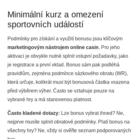
Minimální kurz a omezení
sportovních událostí
Podmínky pro získání a využití bonusu jsou klíčovým
marketingovým nástrojem online casin
. Pro jeho
aktivaci je obvykle nutné splnit vstupní požadavky, jako
je registrace a první vklad. Bonus sám pak podléhá
pravidlům, zejména podmínce sázkového obratu (WR),
která určuje, kolikrát musí být bonusová částka vsazena
před výběrem výher. Často se vztahuje pouze na
vybrané hry a má stanovenou platnost.
Často kladené dotazy:
Lze bonus vybrat ihned? Ne,
nejprve musíte splnit obratové podmínky. Platí bonus na
všechny hry? Ne, vždy si ověřte seznam podporovaných