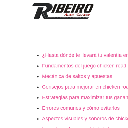
¿Hasta dónde te llevará tu valentía 
Fundamentos del juego chicken road
Mecánica de saltos y apuestas
Consejos para mejorar en chicken ro
Estrategias para maximizar tus ganan
Errores comunes y cómo evitarlos
Aspectos visuales y sonoros de chick