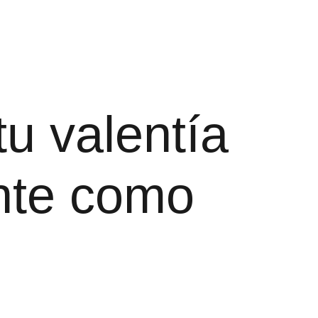
tu valentía
nte como