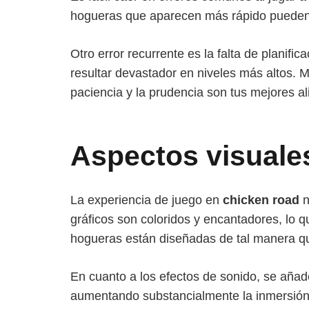
hogueras que aparecen más rápido pueden ll
Otro error recurrente es la falta de plani
resultar devastador en niveles más altos. M
paciencia y la prudencia son tus mejores al
Aspectos visuale
La experiencia de juego en
chicken road
n
gráficos son coloridos y encantadores, lo 
hogueras están diseñadas de tal manera que s
En cuanto a los efectos de sonido, se añad
aumentando substancialmente la inmersión