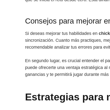
Consejos para mejorar e
Si deseas mejorar tus habilidades en
chic
sincronización. Cuanto más practiques, mej
recomendable analizar tus errores para evi
En segundo lugar, es crucial entender el pa
puede ofrecerte una ventaja estratégica al 
ganancias y te permitirá jugar durante más
Estrategias para