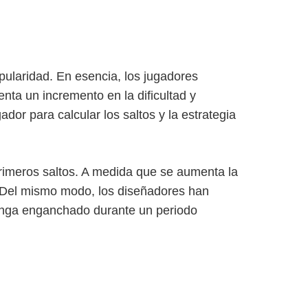
pularidad. En esencia, los jugadores
nta un incremento en la dificultad y
dor para calcular los saltos y la estrategia
rimeros saltos. A medida que se aumenta la
s. Del mismo modo, los diseñadores han
tenga enganchado durante un periodo