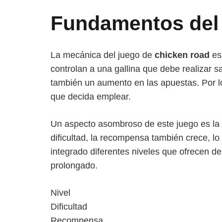
Fundamentos del 
La mecánica del juego de
chicken road
es 
controlan a una gallina que debe realizar 
también un aumento en las apuestas. Por lo t
que decida emplear.
Un aspecto asombroso de este juego es la 
dificultad, la recompensa también crece, l
integrado diferentes niveles que ofrecen 
prolongado.
Nivel
Dificultad
Recompensa