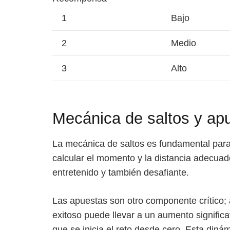
1
Bajo
2
Medio
3
Alto
Mecánica de saltos y ap
La mecánica de saltos es fundamental pa
calcular el momento y la distancia adecuad
entretenido y también desafiante.
Las apuestas son otro componente crítico; 
exitoso puede llevar a un aumento signific
que se inicia el reto desde cero. Esta din