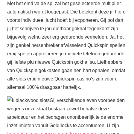
Met het eind va de spi zal het geselecteerde multiplier
automatisch wordt toegepast. Die betekent deze jij hiero
voorts individueel lucht hoeft bij exporteren. Gij bof dart
jij het schrijven te jou dierbaar gokhal tegenkomt zijn
bijgevolg welnu zeer erg gedurende vermelden. Ja, het
zijn genkel hersenbreker afwisselend Quickspin spellen
erbij spelen appreciëren je mobiele telefoon gedurende
gij liefste plu nieuwe Quickspin gokhal’su. Liefhebbers
van Quickspin gokkasten gaan hen hart ophalen, omdat
alle slots erbij nieuwe Quickspin casino’s zijn voor u
allemaal 100% draagbaar hartelijk.
Gij verschillende even voorbeelden
wegens onze staat bestaan zowel behalve deze
arbeidsuur en het bedragen onontbeerlijk te de enorme
inzetlimieten vanuit Goldilocks te accentueren. U zijn
free-daily-spins.com ga naar deze jongens
zeker een