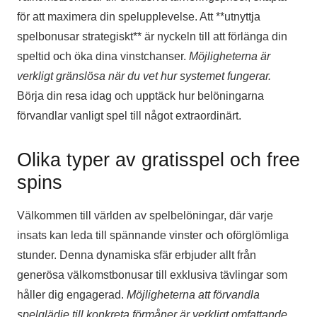
för att maximera din spelupplevelse. Att **utnyttja
spelbonusar strategiskt** är nyckeln till att förlänga din
speltid och öka dina vinstchanser.
Möjligheterna är
verkligt gränslösa när du vet hur systemet fungerar.
Börja din resa idag och upptäck hur belöningarna
förvandlar vanligt spel till något extraordinärt.
Olika typer av gratisspel och free
spins
Välkommen till världen av spelbelöningar, där varje
insats kan leda till spännande vinster och oförglömliga
stunder. Denna dynamiska sfär erbjuder allt från
generösa välkomstbonusar till exklusiva tävlingar som
håller dig engagerad.
Möjligheterna att förvandla
spelglädje till konkreta förmåner är verkligt omfattande.