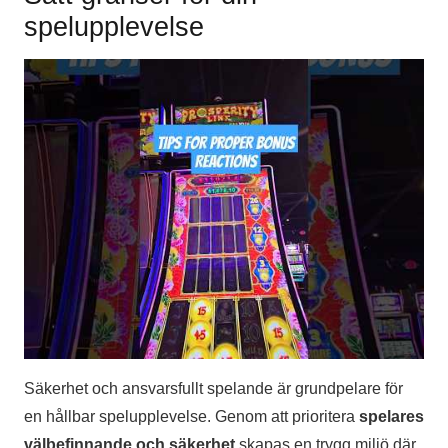
spelupplevelse
Säkerhet och ansvarsfullt spelande är grundpelare för
en hållbar spelupplevelse. Genom att prioritera
spelares
välbefinnande och säkerhet
skapas en trygg miljö där