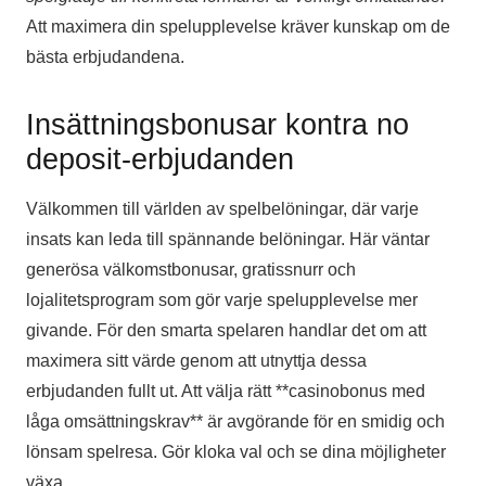
Att maximera din spelupplevelse kräver kunskap om de
bästa erbjudandena.
Insättningsbonusar kontra no
deposit-erbjudanden
Välkommen till världen av spelbelöningar, där varje
insats kan leda till spännande belöningar. Här väntar
generösa välkomstbonusar, gratissnurr och
lojalitetsprogram som gör varje spelupplevelse mer
givande. För den smarta spelaren handlar det om att
maximera sitt värde genom att utnyttja dessa
erbjudanden fullt ut. Att välja rätt **casinobonus med
låga omsättningskrav** är avgörande för en smidig och
lönsam spelresa. Gör kloka val och se dina möjligheter
växa.