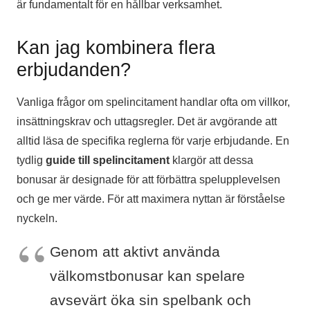
är fundamentalt för en hållbar verksamhet.
Kan jag kombinera flera
erbjudanden?
Vanliga frågor om spelincitament handlar ofta om villkor,
insättningskrav och uttagsregler. Det är avgörande att
alltid läsa de specifika reglerna för varje erbjudande. En
tydlig
guide till spelincitament
klargör att dessa
bonusar är designade för att förbättra spelupplevelsen
och ge mer värde. För att maximera nyttan är förståelse
nyckeln.
Genom att aktivt använda
välkomstbonusar kan spelare
avsevärt öka sin spelbank och