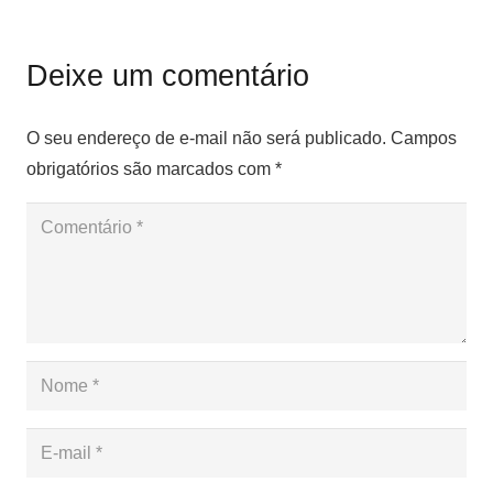
Deixe um comentário
O seu endereço de e-mail não será publicado.
Campos
obrigatórios são marcados com
*