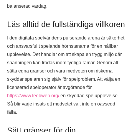
balanserad vardag.
Läs alltid de fullständiga villkoren
I den digitala spelvärldens pulserande arena är säkerhet
och ansvarsfullt spelande hörnstenarna för en hållbar
upplevelse. Det handlar om att skapa en trygg miljö där
spänningen kan frodas inom tydliga ramar. Genom att
sätta egna gränser och vara medveten om riskerna
skyddar spelaren sig själv för spelproblem. Att välja en
licenserad speloperatör är avgörande för
https://www.teebweb.org/
en skyddad spelupplevelse.
Så blir varje insats ett medvetet val, inte en oavsedd
fälla.
Sätt gränser för din