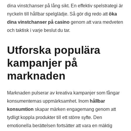
dina vinstchanser på lång sikt. En effektiv spelstrategi är
nyckeln till hållbar spelglädje. Så gör dig redo att
öka
dina vinstchanser på casino
genom att vara medveten
och taktisk i varje beslut du tar.
Utforska populära
kampanjer på
marknaden
Marknaden pulserar av kreativa kampanjer som fångar
konsumenternas uppmärksamhet. Inom
hållbar
konsumtion
skapar märken engagemang genom att
tydligt koppla produkter till ett större syfte. Den
emotionella berättelsen fortsätter att vara en mäktig