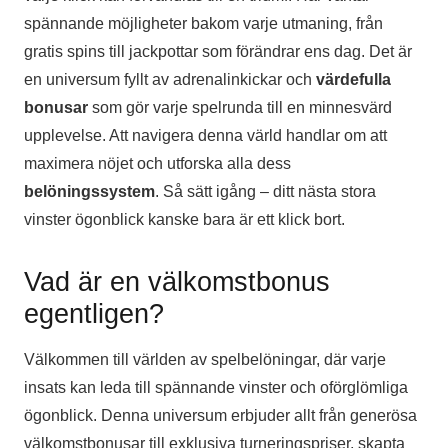
spännande möjligheter bakom varje utmaning, från
gratis spins till jackpottar som förändrar ens dag. Det är
en universum fyllt av adrenalinkickar och
värdefulla
bonusar
som gör varje spelrunda till en minnesvärd
upplevelse. Att navigera denna värld handlar om att
maximera nöjet och utforska alla dess
belöningssystem
. Så sätt igång – ditt nästa stora
vinster ögonblick kanske bara är ett klick bort.
Vad är en välkomstbonus
egentligen?
Välkommen till världen av spelbelöningar, där varje
insats kan leda till spännande vinster och oförglömliga
ögonblick. Denna universum erbjuder allt från generösa
välkomstbonusar till exklusiva turneringspriser, skapta