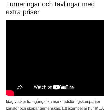
Turneringar och tävlingar med
extra priser
Idag väcker framgångsrika marknadsföringskampanjer
känslor och skapar gemenskap. Ett exempel är hur IKEA