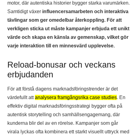
motor, där autentiska historier bygger starka varumärken.
Samtidigt växer
influencersamarbeten och interaktiva
tävlingar som ger omedelbar återkoppling. För att
verkligen sticka ut måste kampanjer erbjuda ett unikt
värde och skapa en känsla av gemenskap, vilket gör
varje interaktion till en minnesvärd upplevelse.
Reload-bonusar och veckans
erbjudanden
För att förstå dagens marknadsföringstrender är det
värdefullt att
analysera framgångsrika case studies
. En
effektiv digital marknadsföringsstrategi bygger ofta på
autentisk storytelling och samhällsengagemang, där
kunderna blir del av en rörelse. Kampanjer som går
virala lyckas ofta kombinera ett starkt visuellt uttryck med