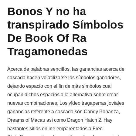
Bonos Y no ha
transpirado Símbolos
De Book Of Ra
Tragamonedas
Acerca de palabras sencillos, las ganancias acerca de
cascada hacen volatilizarse los símbolos ganadores,
dejando espacio con el fin de más símbolos cual
ocupan dichos espacios a la alternativa sobre crear
nuevas combinaciones. Los vídeo tragaperras joviales
ganancias referente a cascada son Candy Bonanza,
Dreams of Macau así­ como Dragon Hatch 2. Hay
bastantes sitios online emparentados a Free-