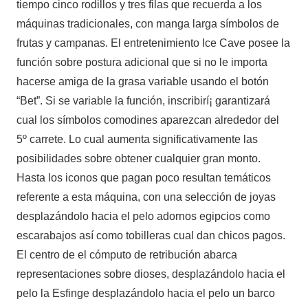
tiempo cinco rodillos y tres filas que recuerda a los
máquinas tradicionales, con manga larga símbolos de
frutas y campanas. El entretenimiento Ice Cave posee la
función sobre postura adicional que si no le importa
hacerse amiga de la grasa variable usando el botón
“Bet”. Si se variable la función, inscribirí¡ garantizará
cual los símbolos comodines aparezcan alrededor del
5º carrete. Lo cual aumenta significativamente las
posibilidades sobre obtener cualquier gran monto.
Hasta los iconos que pagan poco resultan temáticos
referente a esta máquina, con una selección de joyas
desplazándolo hacia el pelo adornos egipcios como
escarabajos así­ como tobilleras cual dan chicos pagos.
El centro de el cómputo de retribución abarca
representaciones sobre dioses, desplazándolo hacia el
pelo la Esfinge desplazándolo hacia el pelo un barco