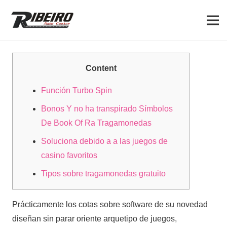
Content
Función Turbo Spin
Bonos Y no ha transpirado Símbolos
De Book Of Ra Tragamonedas
Soluciona debido a a las juegos de
casino favoritos
Tipos sobre tragamonedas gratuito
Prácticamente los cotas sobre software de su novedad
diseñan sin parar oriente arquetipo de juegos,