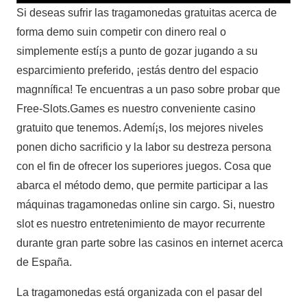
Si deseas sufrir las tragamonedas gratuitas acerca de
forma demo suin competir con dinero real o
simplemente estí¡s a punto de gozar jugando a su
esparcimiento preferido, ¡estás dentro del espacio
magnnífica! Te encuentras a un paso sobre probar que
Free-Slots.Games es nuestro conveniente casino
gratuito que tenemos. Ademí¡s, los mejores niveles
ponen dicho sacrificio y la labor su destreza persona
con el fin de ofrecer los superiores juegos. Cosa que
abarca el método demo, que permite participar a las
máquinas tragamonedas online sin cargo. Si, nuestro
slot es nuestro entretenimiento de mayor recurrente
durante gran parte sobre las casinos en internet acerca
de España.
La tragamonedas está organizada con el pasar del