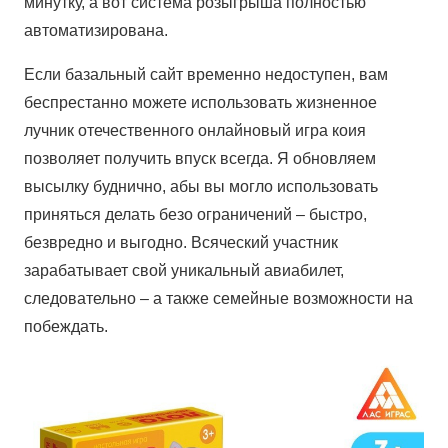
минутку, а вот система розыгрыша полностью
автоматизирована.
Если базальный сайт временно недоступен, вам
беспрестанно можете использовать жизненное
лучник отечественного онлайновый игра коия
позволяет получить впуск всегда. Я обновляем
высылку буднично, абы вы могло использовать
приняться делать безо ограничений – быстро,
безвредно и выгодно. Всяческий участник
зарабатывает свой уникальный авиабилет,
следовательно – а также семейные возможности на
побеждать.