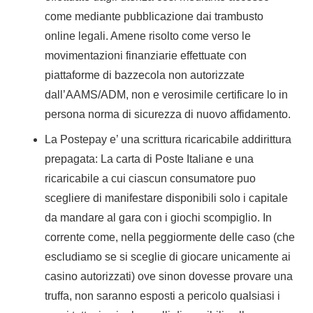
come mediante pubblicazione dai trambusto
online legali. Amene risolto come verso le
movimentazioni finanziarie effettuate con
piattaforme di bazzecola non autorizzate
dall’AAMS/ADM, non e verosimile certificare lo in
persona norma di sicurezza di nuovo affidamento.
La Postepay e’ una scrittura ricaricabile addirittura
prepagata: La carta di Poste Italiane e una
ricaricabile a cui ciascun consumatore puo
scegliere di manifestare disponibili solo i capitale
da mandare al gara con i giochi scompiglio. In
corrente come, nella peggiormente delle caso (che
escludiamo se si sceglie di giocare unicamente ai
casino autorizzati) ove sinon dovesse provare una
truffa, non saranno esposti a pericolo qualsiasi i