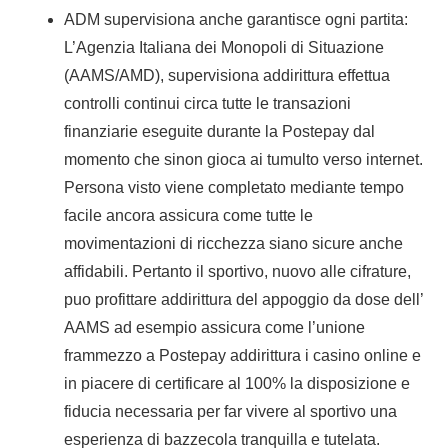
ADM supervisiona anche garantisce ogni partita:
L’Agenzia Italiana dei Monopoli di Situazione
(AAMS/AMD), supervisiona addirittura effettua
controlli continui circa tutte le transazioni
finanziarie eseguite durante la Postepay dal
momento che sinon gioca ai tumulto verso internet.
Persona visto viene completato mediante tempo
facile ancora assicura come tutte le
movimentazioni di ricchezza siano sicure anche
affidabili. Pertanto il sportivo, nuovo alle cifrature,
puo profittare addirittura del appoggio da dose dell’
AAMS ad esempio assicura come l’unione
frammezzo a Postepay addirittura i casino online e
in piacere di certificare al 100% la disposizione e
fiducia necessaria per far vivere al sportivo una
esperienza di bazzecola tranquilla e tutelata.