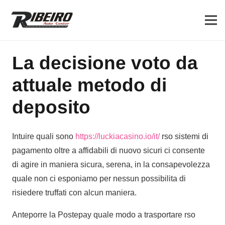
La decisione voto da
attuale metodo di
deposito
Intuire quali sono
https://luckiacasino.io/it/
rso sistemi di
pagamento oltre a affidabili di nuovo sicuri ci consente
di agire in maniera sicura, serena, in la consapevolezza
quale non ci esponiamo per nessun possibilita di
risiedere truffati con alcun maniera.
Anteporre la Postepay quale modo a trasportare rso