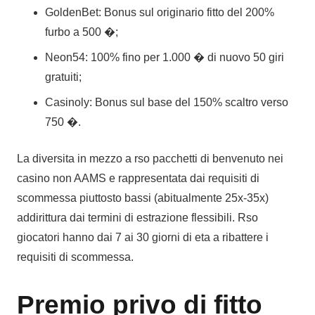
GoldenBet: Bonus sul originario fitto del 200%
furbo a 500 �;
Neon54: 100% fino per 1.000 � di nuovo 50 giri
gratuiti;
Casinoly: Bonus sul base del 150% scaltro verso
750 �.
La diversita in mezzo a rso pacchetti di benvenuto nei
casino non AAMS e rappresentata dai requisiti di
scommessa piuttosto bassi (abitualmente 25x-35x)
addirittura dai termini di estrazione flessibili. Rso
giocatori hanno dai 7 ai 30 giorni di eta a ribattere i
requisiti di scommessa.
Premio privo di fitto