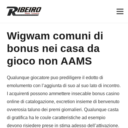
Wigwam comuni di
bonus nei casa da
gioco non AAMS
Qualunque giocatore puo prediligere il edotto di
emolumento con l’aggiunta di suo al suo lato di incontro.
I acquirenti possono ammettere insecable bonus casino
online di catalogazione, excretion insieme di benvenuto
ovverosia taluno dei premi giornalieri. Qualunque casta
di gratifica ha le coule caratteristiche ad esempio
devono risiedere prese in stima adesso dell’attivazione.