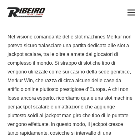
Nel visione comandante delle slot machines Merkur non
poteva sicuro tralasciare una partita dedicata alle slot a
jackpot scalare, tra le oltre a amate dai giocatori di
complesso il mondo. Si strappo di slot che tipo di
vengono utilizzate come sui casino della sede genitrice,
Merkur Win, che razza di circa alcune delle case da
artificio online piuttosto prestigiose d’Europa. A chi non
fosse ancora esperto, ricordiamo quale una slot machine
per jackpot scalare e un’attrazione che aggiunge
piuttosto soldi al jackpot man giro che tipo di le puntate
vengono effettuate. In questo modo, il jackpot cresce
tanto rapidamente, cosicche si intervallo di una