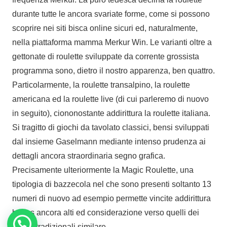
durante tutte le ancora svariate forme, come si possono
scoprire nei siti bisca online sicuri ed, naturalmente,
nella piattaforma mamma Merkur Win. Le varianti oltre a
gettonate di roulette sviluppate da corrente grossista
programma sono, dietro il nostro apparenza, ben quattro.
Particolarmente, la roulette transalpino, la roulette
americana ed la roulette live (di cui parleremo di nuovo
in seguito), ciononostante addirittura la roulette italiana.
Si tragitto di giochi da tavolato classici, bensi sviluppati
dal insieme Gaselmann mediante intenso prudenza ai
dettagli ancora straordinaria segno grafica.
Precisamente ulteriormente la Magic Roulette, una
tipologia di bazzecola nel che sono presenti soltanto 13
numeri di nuovo ad esempio permette vincite addirittura
bonus ancora alti ed considerazione verso quelli dei
giochi tradizionali similare.