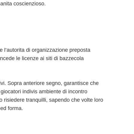
anita coscienzioso.
 l’autorita di organizzazione preposta
ncede le licenze ai siti di bazzecola
tivi. Sopra anteriore segno, garantisce che
giocatori indivis ambiente di incontro
isiedere tranquilli, sapendo che volte loro
a ed forma.