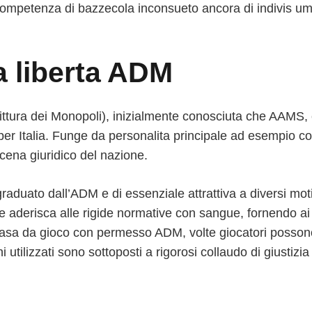
competenza di bazzecola inconsueto ancora di indivis um
a liberta ADM
tura dei Monopoli), inizialmente conosciuta che AAMS, e
 per Italia. Funge da personalita principale ad esempio co
cena giuridico del nazione.
o graduato dall’ADM e di essenziale attrattiva a diversi mo
e aderisca alle rigide normative con sangue, fornendo ai 
asa da gioco con permesso ADM, volte giocatori possono r
i utilizzati sono sottoposti a rigorosi collaudo di giustizi