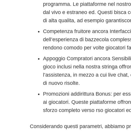
programma. Le piattaforme nel nostro no
dal vivo e estraneo ed. Questi bisca col
di alta qualita, ad esempio garantisco
Competenza fruitore ancora Interfaccia
dell’esperienza di bazzecola complessiv
rendono comodo per volte giocatori fare
Appoggio Compratori ancora Sensibilit
gioco inclusi nella nostra stringa offr
l’assistenza, in mezzo a cui live chat,
di nuovo risolte.
Promozioni addirittura Bonus: per esse
ai giocatori. Queste piattaforme offr
sforzo completo verso rso giocatori e
Considerando questi parametri, abbiamo prev