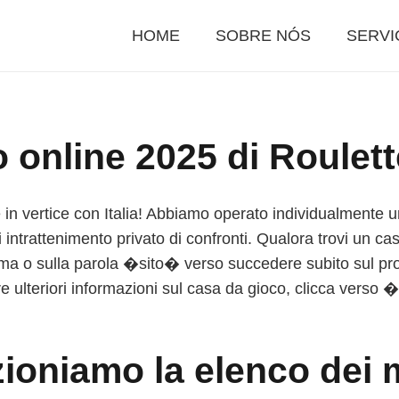
HOME
SOBRE NÓS
SERVI
 online 2025 di Roulett
ne in vertice con Italia! Abbiamo operato individualmente u
ntrattenimento privato di confronti. Qualora trovi un cas
ma o sulla parola �sito� verso succedere subito sul prop
sire ulteriori informazioni sul casa da gioco, clicca ver
zioniamo la elenco dei m