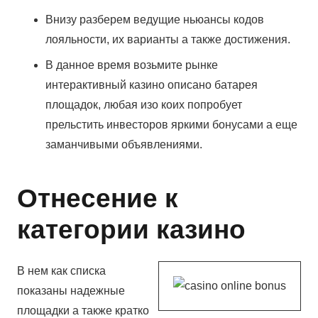
Внизу разберем ведущие ньюансы кодов
лояльности, их варианты а также достижения.
В данное время возьмите рынке
интерактивный казино описано батарея
площадок, любая изо коих попробует
прельстить инвесторов яркими бонусами а еще
заманчивыми объявлениями.
Отнесение к
категории казино
В нем как списка
показаны надежные
площадки а также кратко