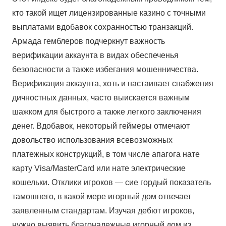
кто такой ищет лицензированные казино с точными
выплатами вдобавок сохранностью транзакций.
Армада гемблеров подчеркнут важность
верификации аккаунта в видах обеспеченья
безопасности а также избегания мошенничества.
Верификация аккаунта, хоть и настаивает снабжения
дичностных данных, часто выискается важным
шажком для быстрого а также легкого заключения
денег. Вдобавок, некоторый геймеры отмечают
довольство использования всевозможных
платежных конструкций, в том числе апагога нате
карту Visa/MasterCard или нате электрические
кошельки. Отклики игроков — сие гордый показатель
тамошнего, в какой мере игорный дом отвечает
заявленным стандартам. Изучая дебют игроков,
нужно выявить благонадежные игорный дом из