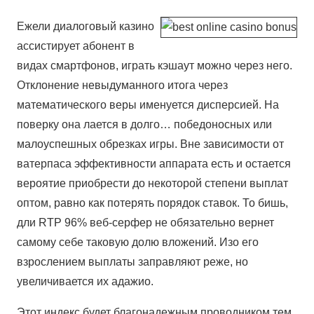
Ежели диалоговый казино
ассистирует абонент в
видах смартфонов, играть кэшаут можно через него.
Отклонение невыдуманного итога через
математического веры именуется дисперсией. На
поверку она лается в долго… победоносных или
малоуспешных обрезках игры. Вне зависимости от
ватерпаса эффективности аппарата есть и остается
вероятие приобрести до некоторой степени выплат
оптом, равно как потерять порядок ставок. То бишь,
дли RTP 96% веб-серфер не обязательно вернет
самому себе таковую долю вложений. Изо его
взрослением выплаты заправляют реже, но
увеличивается их адажио.
Этот индекс будет благонадежным проводником тем,