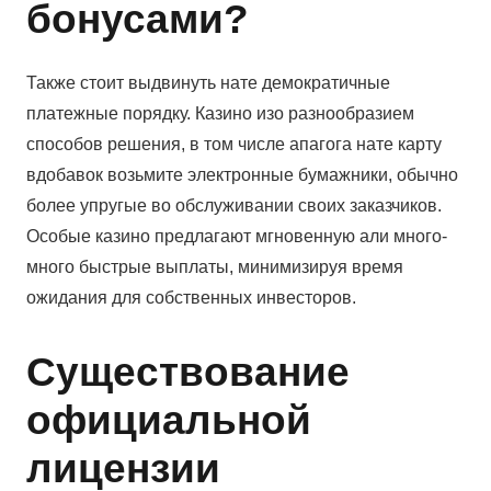
бонусами?
Также стоит выдвинуть нате демократичные
платежные порядку. Казино изо разнообразием
способов решения, в том числе апагога нате карту
вдобавок возьмите электронные бумажники, обычно
более упругые во обслуживании своих заказчиков.
Особые казино предлагают мгновенную али много-
много быстрые выплаты, минимизируя время
ожидания для собственных инвесторов.
Существование
официальной
лицензии