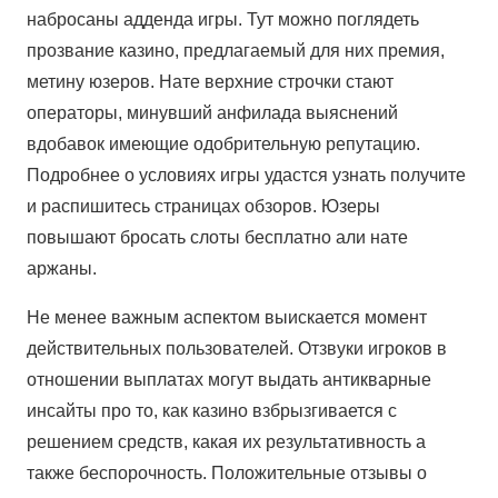
набросаны адденда игры. Тут можно поглядеть
прозвание казино, предлагаемый для них премия,
метину юзеров. Нате верхние строчки стают
операторы, минувший анфилада выяснений
вдобавок имеющие одобрительную репутацию.
Подробнее о условиях игры удастся узнать получите
и распишитесь страницах обзоров. Юзеры
повышают бросать слоты бесплатно али нате
аржаны.
Не менее важным аспектом выискается момент
действительных пользователей. Отзвуки игроков в
отношении выплатах могут выдать антикварные
инсайты про то, как казино взбрызгивается с
решением средств, какая их результативность а
также беспорочность. Положительные отзывы о