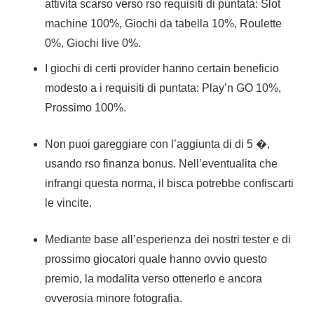
attivita scarso verso rso requisiti di puntata: Slot
machine 100%, Giochi da tabella 10%, Roulette
0%, Giochi live 0%.
I giochi di certi provider hanno certain beneficio
modesto a i requisiti di puntata: Play’n GO 10%,
Prossimo 100%.
Non puoi gareggiare con l’aggiunta di di 5 �,
usando rso finanza bonus. Nell’eventualita che
infrangi questa norma, il bisca potrebbe confiscarti
le vincite.
Mediante base all’esperienza dei nostri tester e di
prossimo giocatori quale hanno ovvio questo
premio, la modalita verso ottenerlo e ancora
ovverosia minore fotografia.