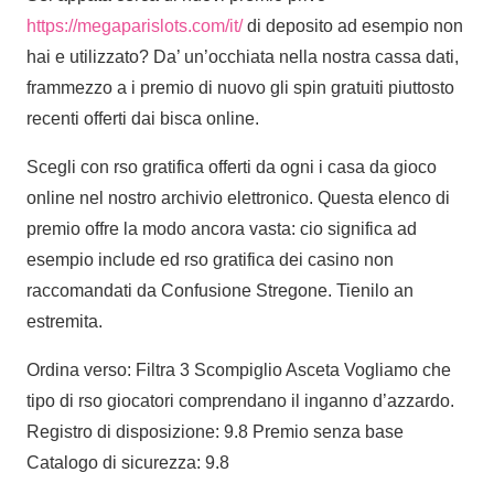
https://megaparislots.com/it/
di deposito ad esempio non
hai e utilizzato? Da’ un’occhiata nella nostra cassa dati,
frammezzo a i premio di nuovo gli spin gratuiti piuttosto
recenti offerti dai bisca online.
Scegli con rso gratifica offerti da ogni i casa da gioco
online nel nostro archivio elettronico. Questa elenco di
premio offre la modo ancora vasta: cio significa ad
esempio include ed rso gratifica dei casino non
raccomandati da Confusione Stregone. Tienilo an
estremita.
Ordina verso: Filtra 3 Scompiglio Asceta Vogliamo che
tipo di rso giocatori comprendano il inganno d’azzardo.
Registro di disposizione: 9.8 Premio senza base
Catalogo di sicurezza: 9.8