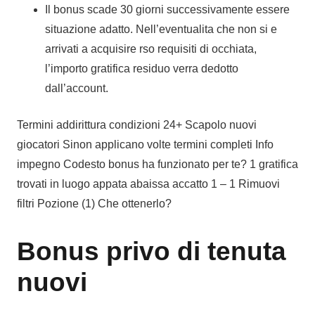
Il bonus scade 30 giorni successivamente essere
situazione adatto. Nell’eventualita che non si e
arrivati a acquisire rso requisiti di occhiata,
l’importo gratifica residuo verra dedotto
dall’account.
Termini addirittura condizioni 24+ Scapolo nuovi
giocatori Sinon applicano volte termini completi Info
impegno Codesto bonus ha funzionato per te? 1 gratifica
trovati in luogo appata abaissa accatto 1 – 1 Rimuovi
filtri Pozione (1) Che ottenerlo?
Bonus privo di tenuta
nuovi