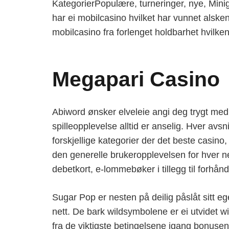
KategorierPopulære, turneringer, nye, Mini
har ei mobilcasino hvilket har vunnet alsk
mobilcasino fra forlenget holdbarhet hvilken k
Megapari Casino
Abiword ønsker elveleie angi deg trygt med 
spilleopplevelse alltid er anselig. Hver avs
forskjellige kategorier der det beste casino,
den generelle brukeropplevelsen for hver n
debetkort, e-lommebøker i tillegg til forhå
Sugar Pop er nesten på deilig påslåt sitt e
nett. De bark wildsymbolene er ei utvidet wi
fra de viktigste betingelsene igang bonusen