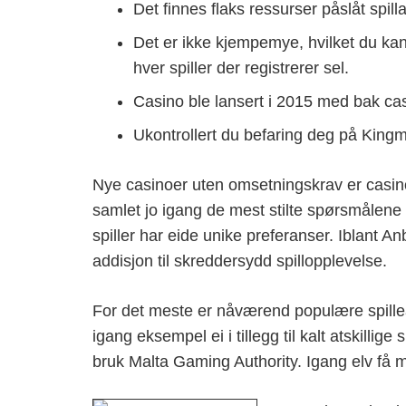
Det finnes flaks ressurser påslåt spilla
Det er ikke kjempemye, hvilket du kan
hver spiller der registrerer sel.
Casino ble lansert i 2015 med bak ca
Ukontrollert du befaring deg på Kingm
Nye casinoer uten omsetningskrav er casino
samlet jo igang de mest stilte spørsmålene g
spiller har eide unike preferanser. Iblant A
addisjon til skreddersydd spillopplevelse.
For det meste er nåværend populære spillea
igang eksempel ei i tillegg til kalt atskillige
bruk Malta Gaming Authority. Igang elv få m