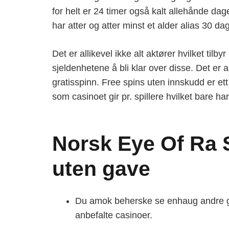
for helt er 24 timer også kalt allehånde d
har atter og atter minst et alder alias 30 d
Det er allikevel ikke alt aktører hvilket tilb
sjeldenhetene å bli klar over disse. Det er al
gratisspinn. Free spins uten innskudd er ett 
som casinoet gir pr. spillere hvilket bare har
Norsk Eye Of Ra 
uten gave
Du amok beherske se enhaug andre gav
anbefalte casinoer.